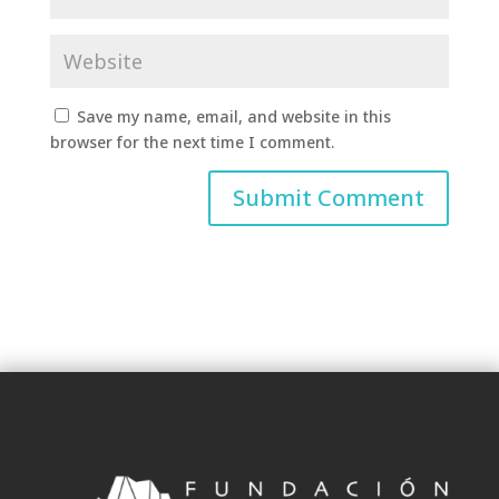
Save my name, email, and website in this
browser for the next time I comment.