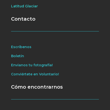
Latitud Glaciar
Contacto
Escríbenos
Boletín
Envianos tu fotografía!
Conviértete en Voluntario!
Cómo encontrarnos