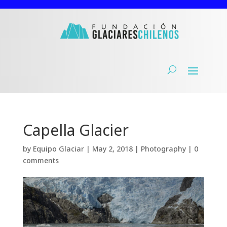
Capella Glacier
by
Equipo Glaciar
|
May 2, 2018
|
Photography
|
0
comments