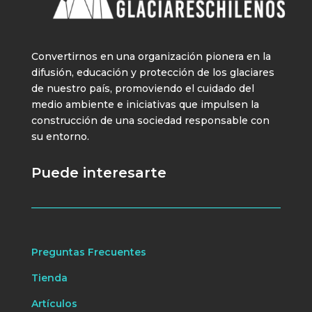
Convertirnos en una organización pionera en la
difusión, educación y protección de los glaciares
de nuestro país, promoviendo el cuidado del
medio ambiente e iniciativas que impulsen la
construcción de una sociedad responsable con
su entorno.
Puede interesarte
Preguntas Frecuentes
Tienda
Artículos