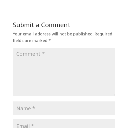
Submit a Comment
Your email address will not be published.
Required
fields are marked
*