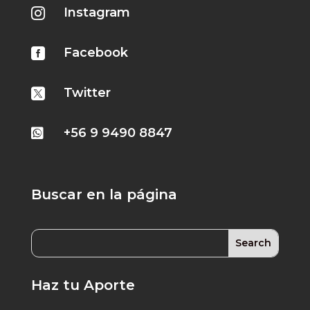
Instagram

Facebook

Twitter

+56 9 9490 8847

Buscar en la página
Haz tu Aporte