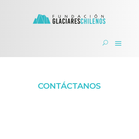
CONTÁCTANOS