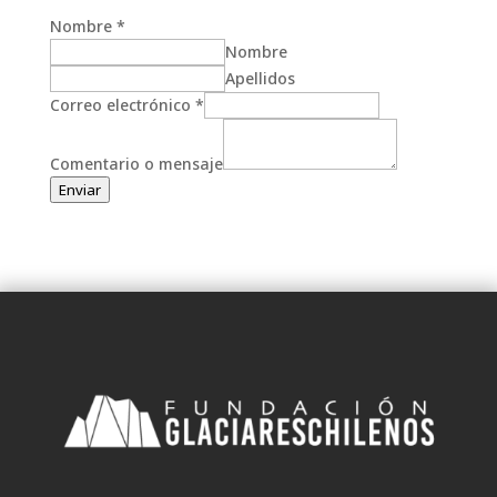
Nombre
*
Nombre
Apellidos
Correo electrónico
*
Comentario o mensaje
Enviar