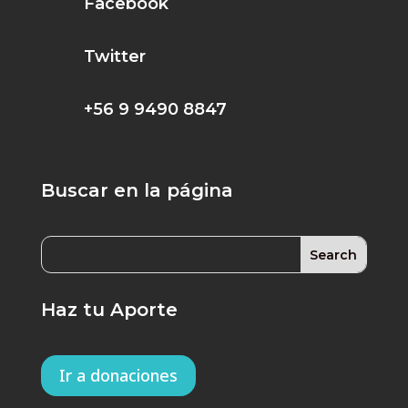
Facebook
Twitter
+56 9 9490 8847
Buscar en la página
Haz tu Aporte
Ir a donaciones