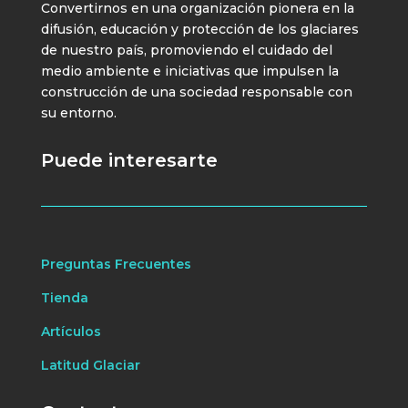
Convertirnos en una organización pionera en la
difusión, educación y protección de los glaciares
de nuestro país, promoviendo el cuidado del
medio ambiente e iniciativas que impulsen la
construcción de una sociedad responsable con
su entorno.
Puede interesarte
Preguntas Frecuentes
Tienda
Artículos
Latitud Glaciar