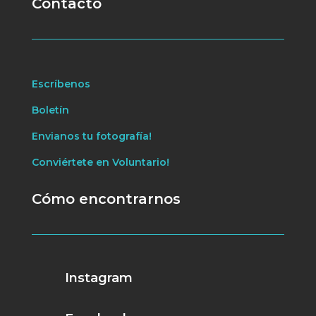
Contacto
Escríbenos
Boletín
Envianos tu fotografía!
Conviértete en Voluntario!
Cómo encontrarnos
Instagram