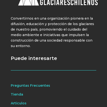
Convertirnos en una organización pionera en la
difusión, educación y protección de los glaciares
de nuestro país, promoviendo el cuidado del
medio ambiente e iniciativas que impulsen la
construcción de una sociedad responsable con
su entorno.
Puede interesarte
Preguntas Frecuentes
Tienda
Artículos