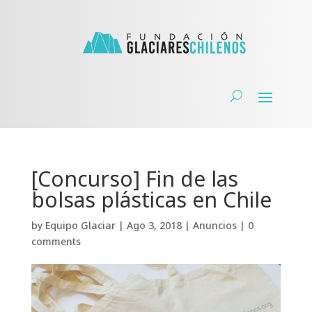
[Concurso] Fin de las
bolsas plásticas en Chile
by
Equipo Glaciar
|
Ago 3, 2018
|
Anuncios
|
0
comments