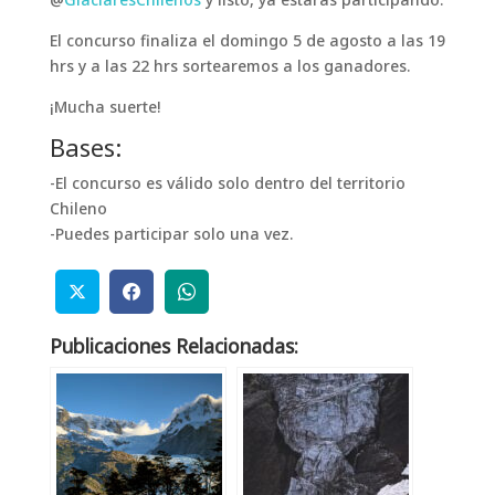
El concurso finaliza el domingo 5 de agosto a las 19
hrs y a las 22 hrs sortearemos a los ganadores.
¡Mucha suerte!
Bases:
-El concurso es válido solo dentro del territorio
Chileno
-Puedes participar solo una vez.
Publicaciones Relacionadas: