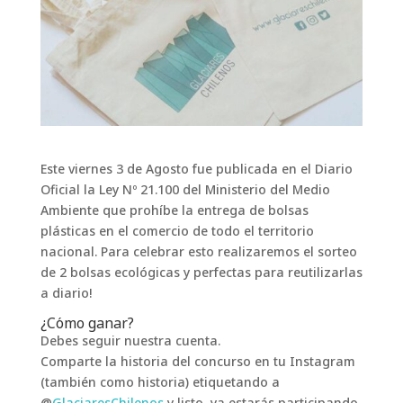
Este viernes 3 de Agosto fue publicada en el Diario
Oficial la Ley Nº 21.100 del Ministerio del Medio
Ambiente que prohíbe la entrega de bolsas
plásticas en el comercio de todo el territorio
nacional. Para celebrar esto realizaremos el sorteo
de 2 bolsas ecológicas y perfectas para reutilizarlas
a diario!
¿Cómo ganar?
Debes seguir nuestra cuenta.
Comparte la historia del concurso en tu Instagram
(también como historia) etiquetando a
@
GlaciaresChilenos
y listo, ya estarás participando.