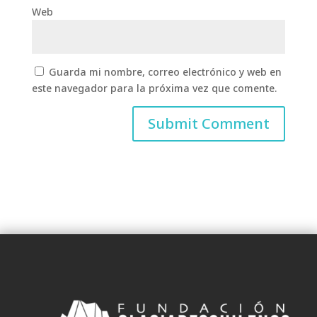
Web
Guarda mi nombre, correo electrónico y web en
este navegador para la próxima vez que comente.