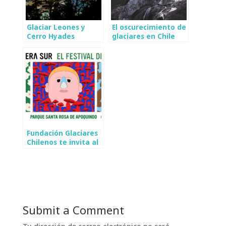
Glaciar Leones y
El oscurecimiento de
Cerro Hyades
glaciares en Chile
central
Fundación Glaciares
Chilenos te invita al
Festival Ladera Sur
2024
Submit a Comment