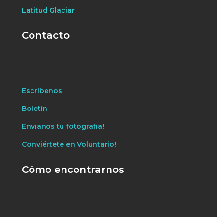
Latitud Glaciar
Contacto
Escríbenos
Boletín
Envianos tu fotografía!
Conviértete en Voluntario!
Cómo encontrarnos