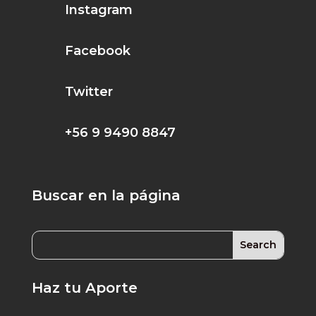
Instagram
Facebook
Twitter
+56 9 9490 8847
Buscar en la página
Haz tu Aporte