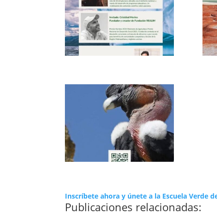
Inscríbete ahora y únete a la Escuela Verde 
Publicaciones relacionadas: