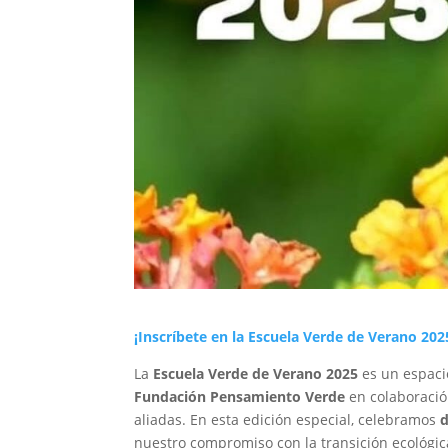
¡Inscríbete en la Escuela Verde de Verano 202
La
Escuela Verde de Verano 2025
es un espacio
Fundación Pensamiento Verde
en colaboració
aliadas. En esta edición especial, celebramos
d
nuestro compromiso con la transición ecológic