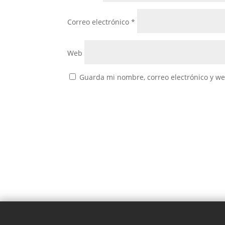
Correo electrónico
*
Web
Guarda mi nombre, correo electrónico y w