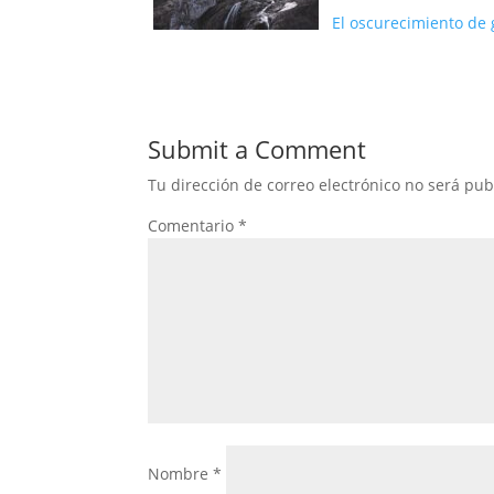
El oscurecimiento de 
Submit a Comment
Tu dirección de correo electrónico no será pub
Comentario
*
Nombre
*