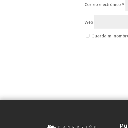
Correo electrónico
*
Web
Guarda mi nombre,
Pu