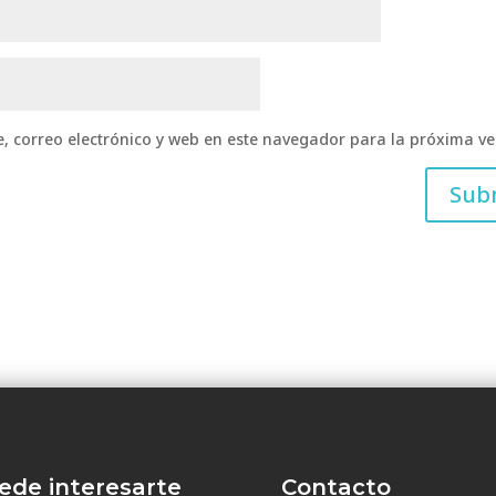
 correo electrónico y web en este navegador para la próxima v
ede interesarte
Contacto