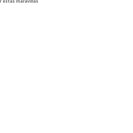
r estas maravillas