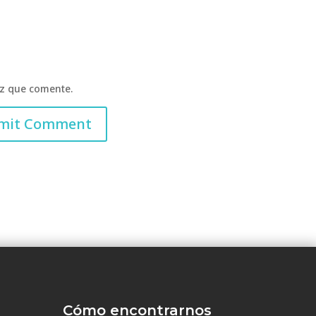
ez que comente.
Cómo encontrarnos