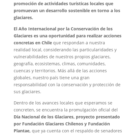
promoción de actividades turísticas locales que
promuevan un desarrollo sostenible en torno a los
glaciares.
El Año Internacional por la Conservación de los
Glaciares es una oportunidad para realizar acciones
concretas en Chile
que respondan a nuestra
realidad local, considerando las particularidades y
vulnerabilidades de nuestros propios glaciares,
geografía, ecosistemas, climas, comunidades,
cuencas y territorios. Más allá de las acciones
globales, nuestro país tiene una gran
responsabilidad con la conservación y protección de
sus glaciares.
Dentro de los avances locales que esperamos se
concreten, se encuentra la promulgación oficial del
Día Nacional de los Glaciares, proyecto presentado
por Fundación Glaciares Chilenos y Fundación
Plantae,
que ya cuenta con el respaldo de senadores