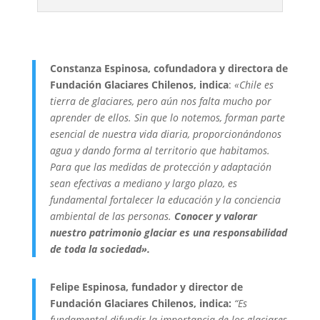
Constanza Espinosa, cofundadora y directora de
Fundación Glaciares Chilenos, indica
:
«Chile es
tierra de glaciares, pero aún nos falta mucho por
aprender de ellos. Sin que lo notemos, forman parte
esencial de nuestra vida diaria, proporcionándonos
agua y dando forma al territorio que habitamos.
Para que las medidas de protección y adaptación
sean efectivas a mediano y largo plazo, es
fundamental fortalecer la educación y la conciencia
ambiental de las personas.
Conocer y valorar
nuestro patrimonio glaciar es una responsabilidad
de toda la sociedad».
Felipe Espinosa, fundador y director de
Fundación Glaciares Chilenos, indica:
“Es
fundamental difundir la importancia de los glaciares