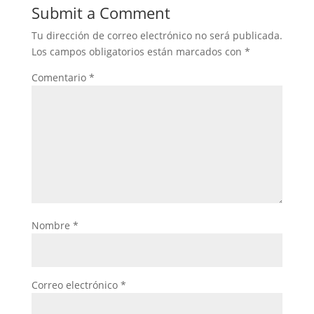
Submit a Comment
Tu dirección de correo electrónico no será publicada.
Los campos obligatorios están marcados con
*
Comentario
*
Nombre
*
Correo electrónico
*