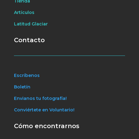
Tienda
Artículos
Latitud Glaciar
Contacto
Escríbenos
Boletín
Envianos tu fotografía!
Conviértete en Voluntario!
Cómo encontrarnos