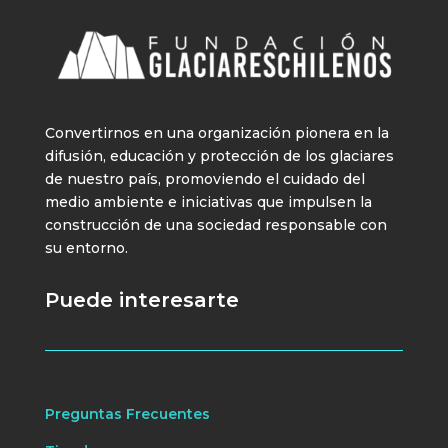
Convertirnos en una organización pionera en la
difusión, educación y protección de los glaciares
de nuestro país, promoviendo el cuidado del
medio ambiente e iniciativas que impulsen la
construcción de una sociedad responsable con
su entorno.
Puede interesarte
Preguntas Frecuentes