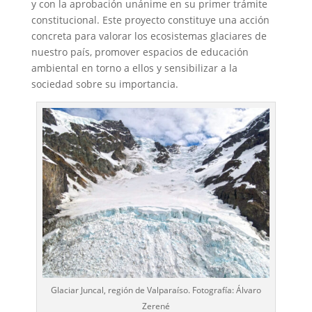
y con la aprobación unánime en su primer trámite
constitucional. Este proyecto constituye una acción
concreta para valorar los ecosistemas glaciares de
nuestro país, promover espacios de educación
ambiental en torno a ellos y sensibilizar a la
sociedad sobre su importancia.
Glaciar Juncal, región de Valparaíso. Fotografía: Álvaro
Zerené