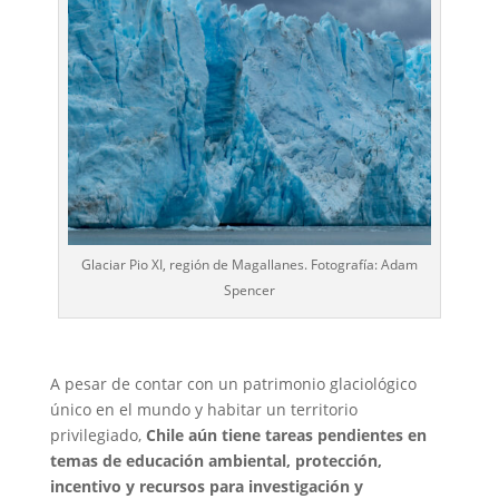
Glaciar Pio XI, región de Magallanes. Fotografía: Adam
Spencer
A pesar de contar con un patrimonio glaciológico
único en el mundo y habitar un territorio
privilegiado,
Chile aún tiene tareas pendientes en
temas de educación ambiental, protección,
incentivo y recursos para investigación y