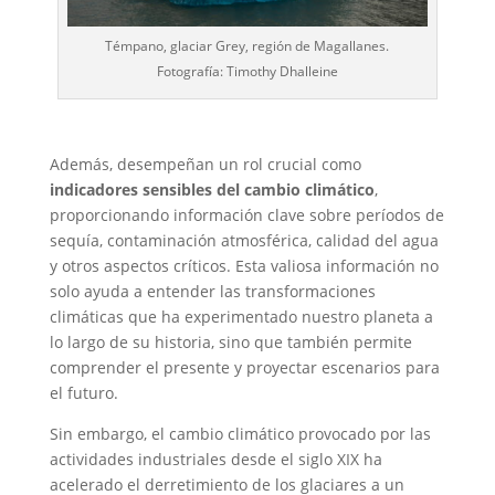
Témpano, glaciar Grey, región de Magallanes.
Fotografía: Timothy Dhalleine
Además, desempeñan un rol crucial como
indicadores sensibles del cambio climático
,
proporcionando información clave sobre períodos de
sequía, contaminación atmosférica, calidad del agua
y otros aspectos críticos. Esta valiosa información no
solo ayuda a entender las transformaciones
climáticas que ha experimentado nuestro planeta a
lo largo de su historia, sino que también permite
comprender el presente y proyectar escenarios para
el futuro.
Sin embargo, el cambio climático provocado por las
actividades industriales desde el siglo XIX ha
acelerado el derretimiento de los glaciares a un