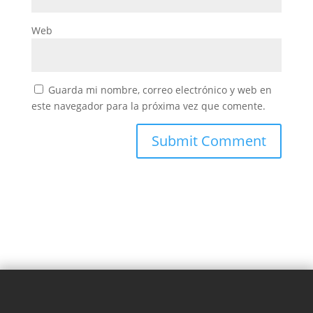
Web
Guarda mi nombre, correo electrónico y web en
este navegador para la próxima vez que comente.