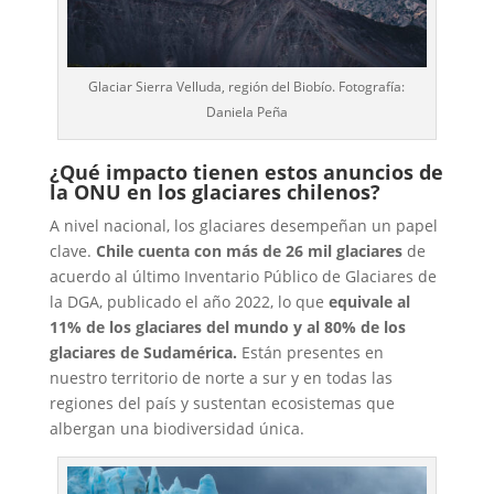
Glaciar Sierra Velluda, región del Biobío. Fotografía:
Daniela Peña
¿Qué impacto tienen estos anuncios de
la ONU en los glaciares chilenos?
A nivel nacional, los glaciares desempeñan un papel
clave.
Chile cuenta con más de 26 mil glaciares
de
acuerdo al último Inventario Público de Glaciares de
la DGA, publicado el año 2022, lo que
equivale al
11% de los glaciares del mundo y al 80% de los
glaciares de Sudamérica.
Están presentes en
nuestro territorio de norte a sur y en todas las
regiones del país y sustentan ecosistemas que
albergan una biodiversidad única.