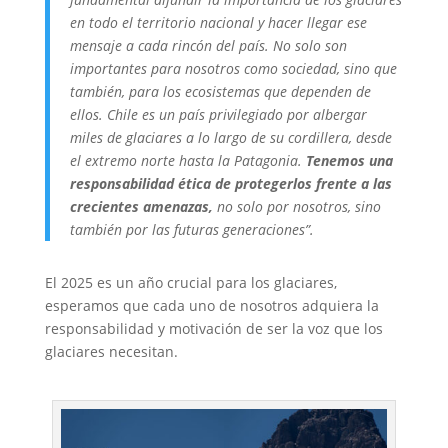
en todo el territorio nacional y hacer llegar ese
mensaje a cada rincón del país. No solo son
importantes para nosotros como sociedad, sino que
también, para los ecosistemas que dependen de
ellos. Chile es un país privilegiado por albergar
miles de glaciares a lo largo de su cordillera, desde
el extremo norte hasta la Patagonia.
Tenemos una
responsabilidad ética de protegerlos frente a las
crecientes amenazas,
no solo por nosotros, sino
también por las futuras generaciones”.
El 2025 es un año crucial para los glaciares,
esperamos que cada uno de nosotros adquiera la
responsabilidad y motivación de ser la voz que los
glaciares necesitan.