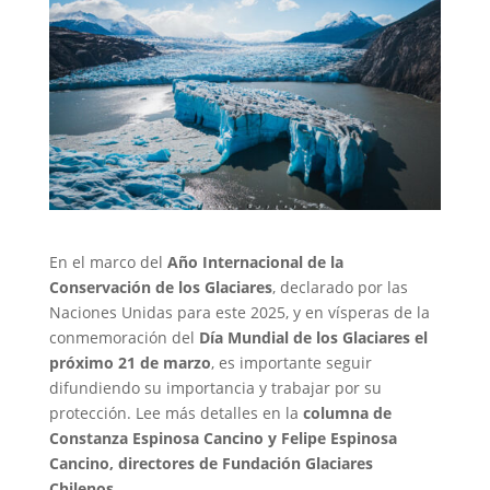
En el marco del
Año Internacional de la
Conservación de los Glaciares
, declarado por las
Naciones Unidas para este 2025, y en vísperas de la
conmemoración del
Día Mundial de los Glaciares el
próximo 21 de marzo
, es importante seguir
difundiendo su importancia y trabajar por su
protección. Lee más detalles en la
columna de
Constanza Espinosa Cancino y Felipe Espinosa
Cancino, directores de Fundación Glaciares
Chilenos.