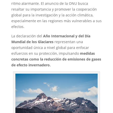
ritmo alarmante. El anuncio de la ONU busca
resaltar su importancia y promover la cooperación
global para la investigación y la acción climática,
especialmente en las regiones más vulnerables a sus
efectos.
La declaración del
Año Internacional y del Día
Mundial de los Glaciares
representan una
oportunidad única a nivel global para enfocar
esfuerzos en su protección, impulsando
medidas
concretas como la reducción de emisiones de gases
de efecto invernadero.