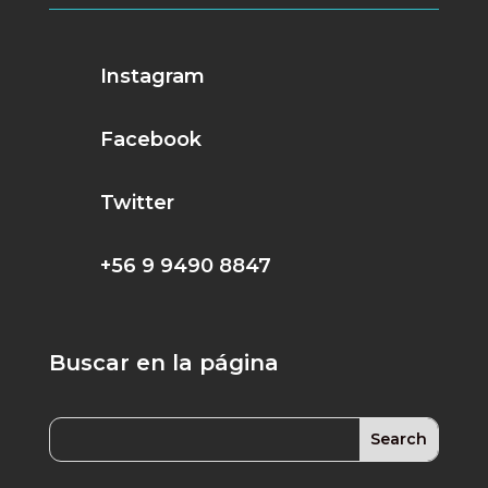
Instagram
Facebook
Twitter
+56 9 9490 8847
Buscar en la página