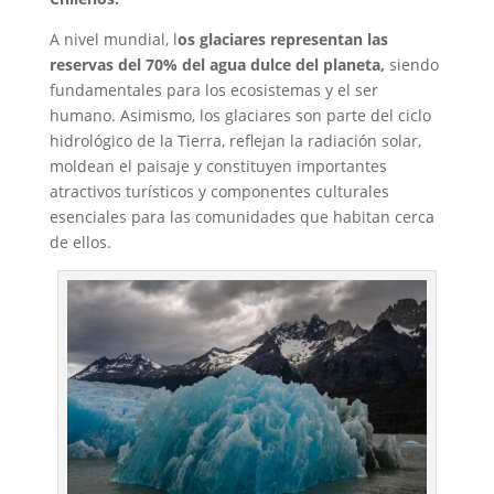
A nivel mundial, l
os glaciares representan las
reservas del 70% del agua dulce del planeta,
siendo
fundamentales para los ecosistemas y el ser
humano. Asimismo, los glaciares son parte del ciclo
hidrológico de la Tierra, reflejan la radiación solar,
moldean el paisaje y constituyen importantes
atractivos turísticos y componentes culturales
esenciales para las comunidades que habitan cerca
de ellos.