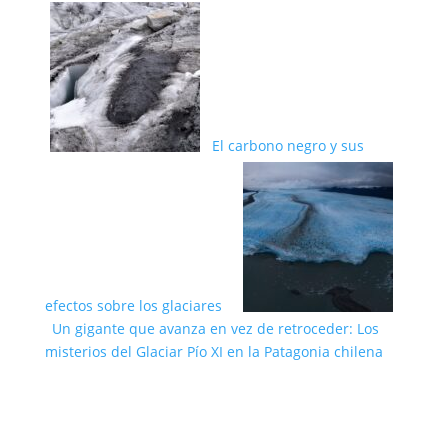
El carbono negro y sus
efectos sobre los glaciares
Un gigante que avanza en vez de retroceder: Los
misterios del Glaciar Pío XI en la Patagonia chilena