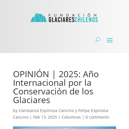
OPINIÓN | 2025: Año
Internacional por la
Conservación de los
Glaciares
by
Constanza Espinosa Cancino
y
Felipe Espinosa
Cancino
|
Feb 13, 2025
|
Columnas
|
0 comments