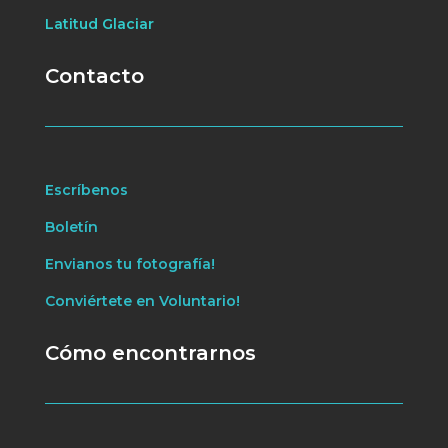
Latitud Glaciar
Contacto
Escríbenos
Boletín
Envianos tu fotografía!
Conviértete en Voluntario!
Cómo encontrarnos