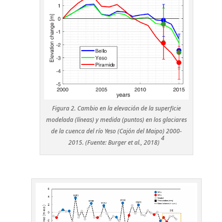
Figura 2. Cambio en la elevación de la superficie
modelada (líneas) y medida (puntos) en los glaciares
de la cuenca del río Yeso (Cajón del Maipo) 2000-
4
2015. (Fuente: Burger et al., 2018)