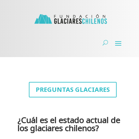
PREGUNTAS GLACIARES
¿Cuál es el estado actual de
los glaciares chilenos?