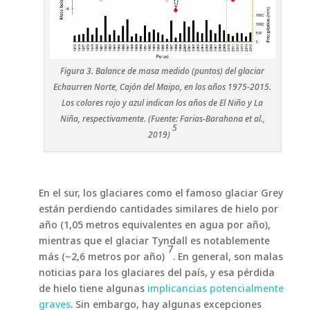
Figura 3. Balance de masa medido (puntos) del glaciar
Echaurren Norte, Cajón del Maipo, en los años 1975-2015.
Los colores rojo y azul indican los años de El Niño y La
Niña, respectivamente. (Fuente: Farias-Barahona et al.,
5
2019)
En el sur, los glaciares como el famoso glaciar Grey
están perdiendo cantidades similares de hielo por
año (1,05 metros equivalentes en agua por año),
mientras que el glaciar Tyndall es notablemente
7
más (~2,6 metros por año)
. En general, son malas
noticias para los glaciares del país, y esa pérdida
de hielo tiene algunas
implicancias potencialmente
graves
. Sin embargo, hay algunas excepciones