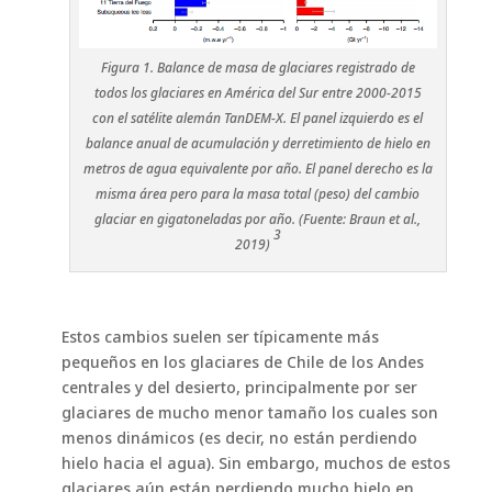
Figura 1. Balance de masa de glaciares registrado de
todos los glaciares en América del Sur entre 2000-2015
con el satélite alemán TanDEM-X. El panel izquierdo es el
balance anual de acumulación y derretimiento de hielo en
metros de agua equivalente por año. El panel derecho es la
misma área pero para la masa total (peso) del cambio
glaciar en gigatoneladas por año. (Fuente: Braun et al.,
3
2019)
Estos cambios suelen ser típicamente más
pequeños en los glaciares de Chile de los Andes
centrales y del desierto, principalmente por ser
glaciares de mucho menor tamaño los cuales son
menos dinámicos (es decir, no están perdiendo
hielo hacia el agua). Sin embargo, muchos de estos
glaciares aún están perdiendo mucho hielo en