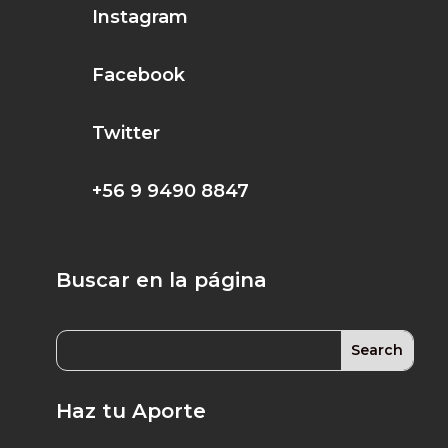
Instagram
Facebook
Twitter
+56 9 9490 8847
Buscar en la página
Haz tu Aporte