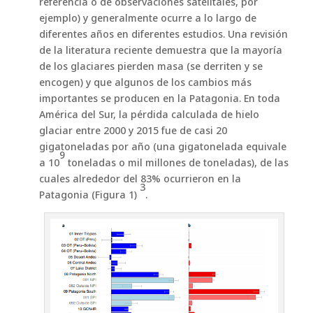
referencia o de observaciones satelitales, por
ejemplo) y generalmente ocurre a lo largo de
diferentes años en diferentes estudios. Una revisión
de la literatura reciente demuestra que la mayoría
de los glaciares pierden masa (se derriten y se
encogen) y que algunos de los cambios más
importantes se producen en la Patagonia. En toda
América del Sur, la pérdida calculada de hielo
glaciar entre 2000 y 2015 fue de casi 20
gigatoneladas por año (una gigatonelada equivale
9
a 10
toneladas o mil millones de toneladas), de las
cuales alrededor del 83% ocurrieron en la
3
Patagonia (Figura 1)
.