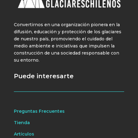
Convertirnos en una organización pionera en la
difusión, educación y protección de los glaciares
de nuestro país, promoviendo el cuidado del
medio ambiente e iniciativas que impulsen la
construcción de una sociedad responsable con
su entorno.
Puede interesarte
Preguntas Frecuentes
Tienda
Artículos