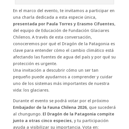
En el marco del evento, te invitamos a participar en
una charla dedicada a esta especie única,
presentada por Paula Torres y Erasmo Cifuentes
,
del equipo de Educación de Fundación Glaciares
Chilenos. A través de esta conversación,
conoceremos por qué el Dragón de la Patagonia es
clave para entender cómo el cambio climático está
afectando las fuentes de agua del país y por qué su
protección es urgente.
Una invitación a descubrir cómo un ser tan
pequeño puede ayudarnos a comprender y cuidar
uno de los sistemas más importantes de nuestra
vida: los glaciares.
Durante el evento se podrá votar por el próximo
Embajador de la Fauna Chilena 2026
, que sucederá
al chungungo.
El Dragón de la Patagonia compite
junto a otras cinco especies
, y tu participación
ayuda a visibilizar su importancia. Vota en: