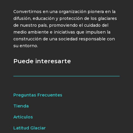
Convertirnos en una organización pionera en la
difusión, educación y protección de los glaciares
de nuestro país, promoviendo el cuidado del
medio ambiente e iniciativas que impulsen la
construcción de una sociedad responsable con
su entorno.
Puede interesarte
Preguntas Frecuentes
Tienda
Artículos
Latitud Glaciar