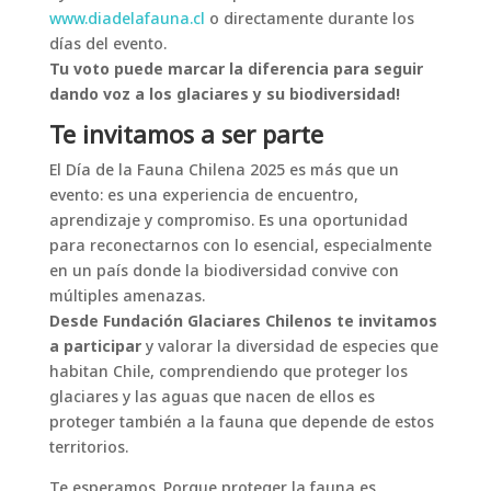
www.diadelafauna.cl
o directamente durante los
días del evento.
Tu voto puede marcar la diferencia para seguir
dando voz a los glaciares y su biodiversidad!
Te invitamos a ser parte
El Día de la Fauna Chilena 2025 es más que un
evento: es una experiencia de encuentro,
aprendizaje y compromiso. Es una oportunidad
para reconectarnos con lo esencial, especialmente
en un país donde la biodiversidad convive con
múltiples amenazas.
Desde Fundación Glaciares Chilenos te invitamos
a participar
y valorar la diversidad de especies que
habitan Chile, comprendiendo que proteger los
glaciares y las aguas que nacen de ellos es
proteger también a la fauna que depende de estos
territorios.
Te esperamos. Porque proteger la fauna es