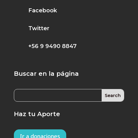
Facebook
Twitter
+56 9 9490 8847
Buscar en la página
Haz tu Aporte
Ir a donaciones