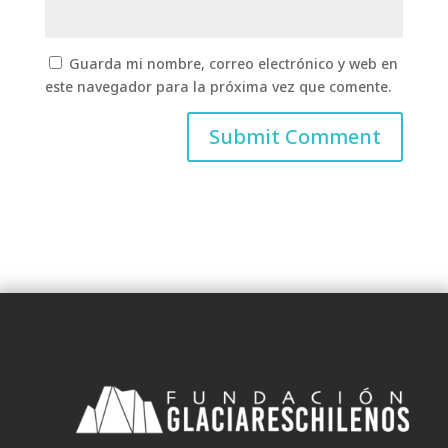
Guarda mi nombre, correo electrónico y web en
este navegador para la próxima vez que comente.