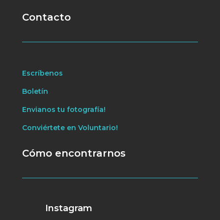
Contacto
Escríbenos
Boletín
Envianos tu fotografía!
Conviértete en Voluntario!
Cómo encontrarnos
Instagram