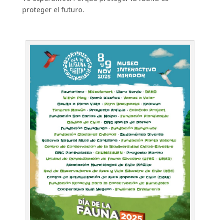
proteger el futuro.