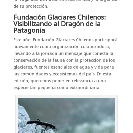
de su protección.
Fundación Glaciares Chilenos:
Visibilizando al Dragón de la
Patagonia
Este año, Fundación Glaciares Chilenos participará
nuevamente como organización colaboradora,
llevando a la jornada un mensaje que conecta la
conservación de la fauna con la protección de los
glaciares, fuentes esenciales de agua y vida para
las comunidades y ecosistemas del país. En esta
edición, queremos poner en relevancia a una
especie tan pequeña como extraordinaria: