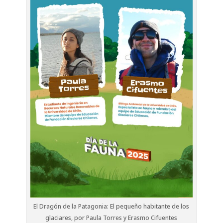
El Dragón de la Patagonia: El pequeño habitante de los
glaciares, por Paula Torres y Erasmo Cifuentes