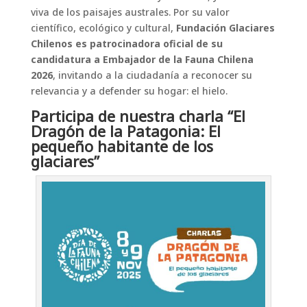
viva de los paisajes australes. Por su valor
científico, ecológico y cultural,
Fundación Glaciares
Chilenos es patrocinadora oficial de su
candidatura a Embajador de la Fauna Chilena
2026
, invitando a la ciudadanía a reconocer su
relevancia y a defender su hogar: el hielo.
Participa de nuestra charla “El
Dragón de la Patagonia: El
pequeño habitante de los
glaciares”