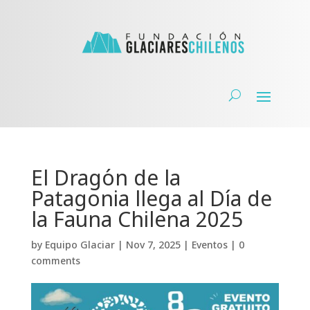
El Dragón de la
Patagonia llega al Día de
la Fauna Chilena 2025
by
Equipo Glaciar
|
Nov 7, 2025
|
Eventos
|
0
comments