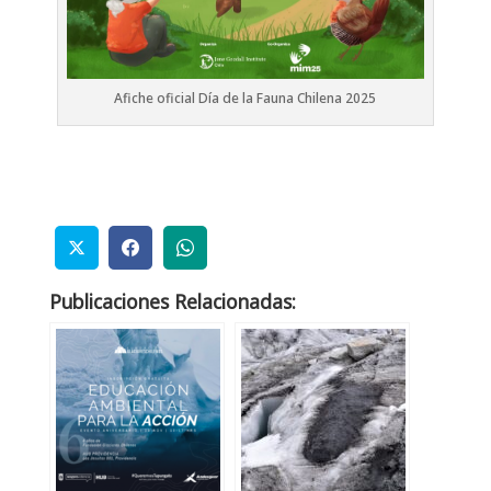
Afiche oficial Día de la Fauna Chilena 2025
Publicaciones Relacionadas: