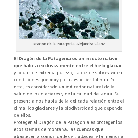
Dragón de la Patagonia, Alejandra Sáenz
El Dragón de la Patagonia es un insecto nativo
que habita exclusivamente entre el hielo glaciar
y aguas de extrema pureza, capaz de sobrevivir en
condiciones que muy pocas especies toleran. Por
esto, es considerado un indicador natural de la
salud de los glaciares y de la calidad del agua. Su
presencia nos habla de la delicada relación entre el
clima, los glaciares y la biodiversidad que depende
de ellos.
Proteger al Dragón de la Patagonia es proteger los
ecosistemas de montaña, las cuencas que
abastecen a comunidades y ciudades, y la memoria