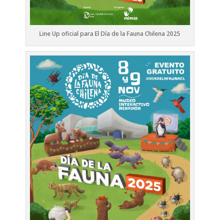
Line Up oficial para El Día de la Fauna Chilena 2025