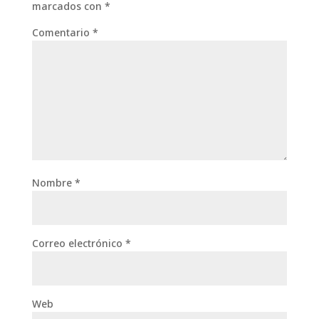
marcados con
*
Comentario
*
Nombre
*
Correo electrónico
*
Web