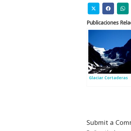
Publicaciones Rela
Glaciar Cortaderas
Submit a Com