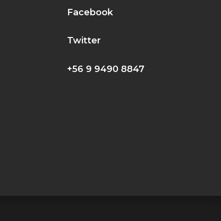
Facebook
!
Twitter
+56 9 9490 8847