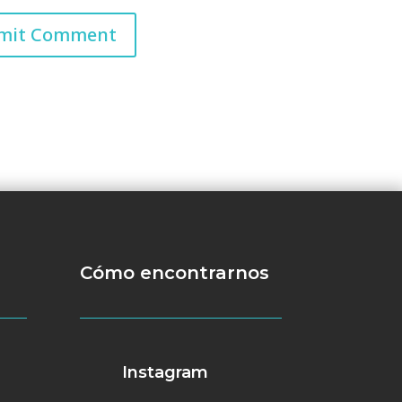
Cómo encontrarnos
Instagram