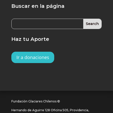
Buscar en la página
Haz tu Aporte
Ir a donaciones
Fundación Glaciares Chilenos ©
Hernando de Aguirre 128 Oficina 505, Providencia,