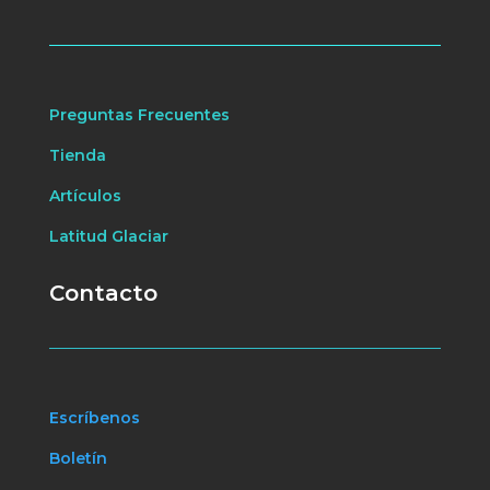
Preguntas Frecuentes
Tienda
Artículos
Latitud Glaciar
Contacto
Escríbenos
Boletín