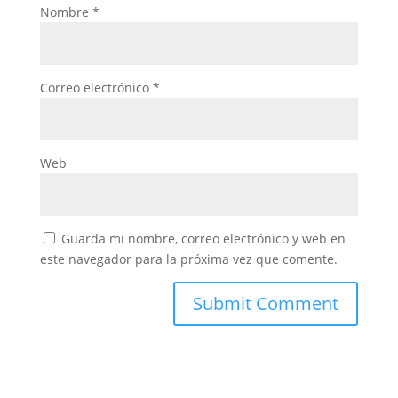
Nombre
*
Correo electrónico
*
Web
Guarda mi nombre, correo electrónico y web en
este navegador para la próxima vez que comente.