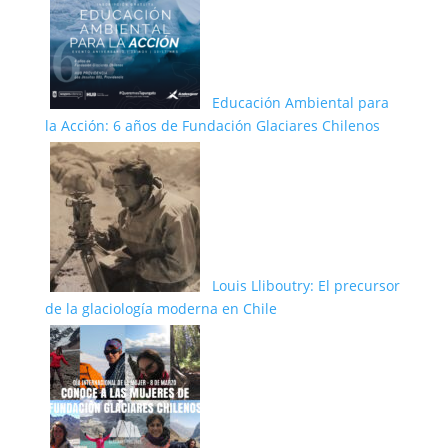
Educación Ambiental para
la Acción: 6 años de Fundación Glaciares Chilenos
Louis Lliboutry: El precursor
de la glaciología moderna en Chile