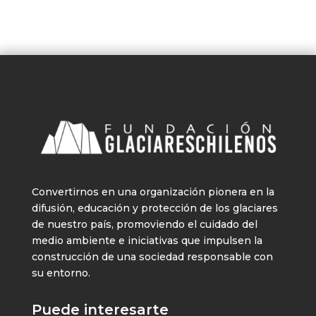
Convertirnos en una organización pionera en la
difusión, educación y protección de los glaciares
de nuestro país, promoviendo el cuidado del
medio ambiente e iniciativas que impulsen la
construcción de una sociedad responsable con
su entorno.
Puede interesarte