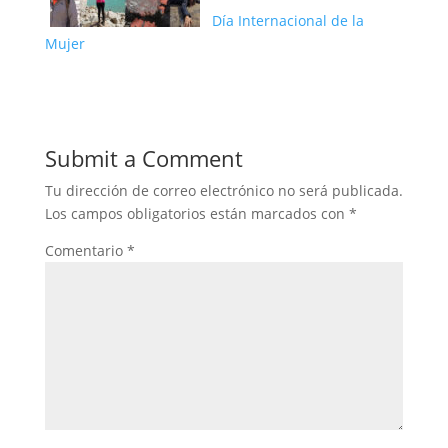
Día Internacional de la
Mujer
Submit a Comment
Tu dirección de correo electrónico no será publicada.
Los campos obligatorios están marcados con
*
Comentario
*