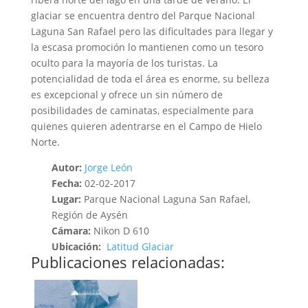
glaciar se encuentra dentro del Parque Nacional
Laguna San Rafael pero las dificultades para llegar y
la escasa promoción lo mantienen como un tesoro
oculto para la mayoría de los turistas. La
potencialidad de toda el área es enorme, su belleza
es excepcional y ofrece un sin número de
posibilidades de caminatas, especialmente para
quienes quieren adentrarse en el Campo de Hielo
Norte.
Autor:
Jorge León
Fecha:
02-02-2017
Lugar:
Parque Nacional Laguna San Rafael
,
Región de Aysén
Cámara:
Nikon D 610
Ubicación:
Latitud Glaciar
Publicaciones relacionadas: