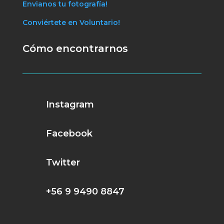
Envianos tu fotografía!
Conviértete en Voluntario!
Cómo encontrarnos
Instagram
Facebook
Twitter
+56 9 9490 8847