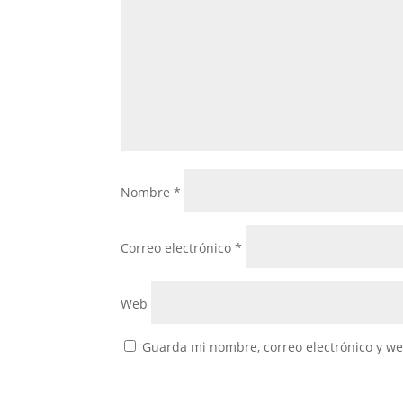
Nombre
*
Correo electrónico
*
Web
Guarda mi nombre, correo electrónico y w