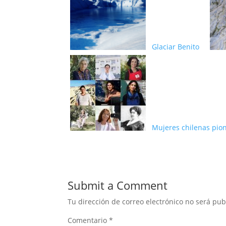
Glaciar Benito
Mujeres chilenas pio
Submit a Comment
Tu dirección de correo electrónico no será pub
Comentario
*