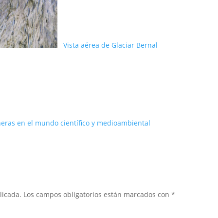
Vista aérea de Glaciar Bernal
neras en el mundo científico y medioambiental
licada.
Los campos obligatorios están marcados con
*