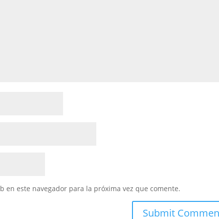
eb en este navegador para la próxima vez que comente.