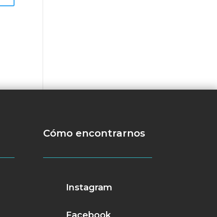
Cómo encontrarnos
Instagram
Facebook