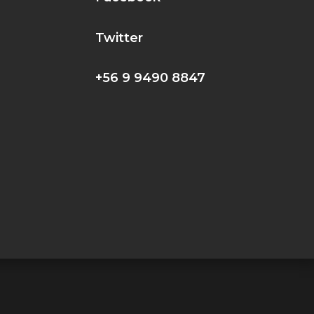
!
Twitter
+56 9 9490 8847