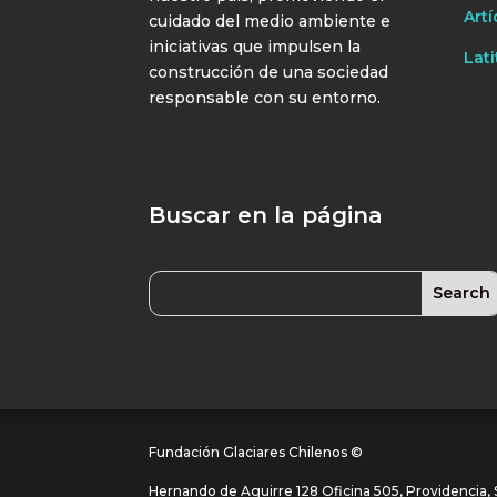
Artí
cuidado del medio ambiente e
iniciativas que impulsen la
Lati
construcción de una sociedad
responsable con su entorno.
Buscar en la página
Fundación Glaciares Chilenos ©
Hernando de Aguirre 128 Oficina 505, Providencia, S