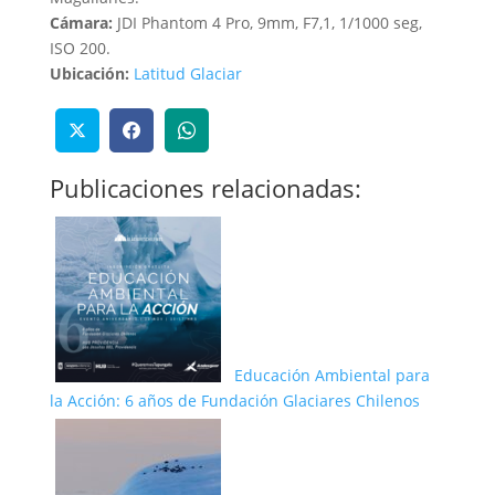
Cámara:
JDI Phantom 4 Pro, 9mm, F7,1, 1/1000 seg,
ISO 200.
Ubicación:
Latitud Glaciar
Publicaciones relacionadas:
Educación Ambiental para
la Acción: 6 años de Fundación Glaciares Chilenos