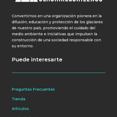
Convertirnos en una organización pionera en la
difusión, educación y protección de los glaciares
de nuestro país, promoviendo el cuidado del
medio ambiente e iniciativas que impulsen la
construcción de una sociedad responsable con
su entorno.
Puede interesarte
Preguntas Frecuentes
Tienda
Artículos