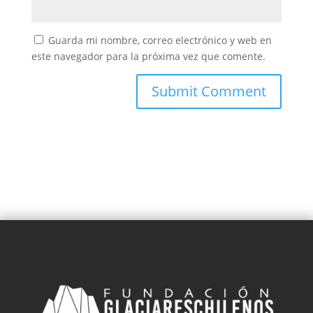
Guarda mi nombre, correo electrónico y web en
este navegador para la próxima vez que comente.