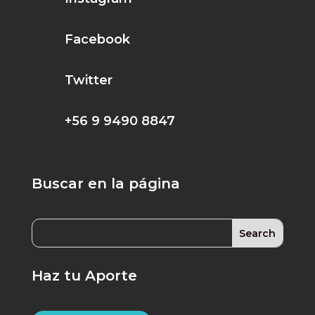
Facebook
Twitter
+56 9 9490 8847
Buscar en la página
Haz tu Aporte