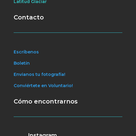
Latitud Glaciar
Contacto
Escríbenos
Boletín
Envianos tu fotografía!
Conviértete en Voluntario!
Cómo encontrarnos
Instagram