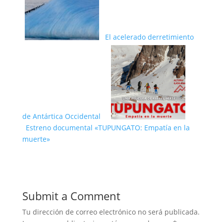
El acelerado derretimiento
de Antártica Occidental
Estreno documental «TUPUNGATO: Empatía en la
muerte»
Submit a Comment
Tu dirección de correo electrónico no será publicada.