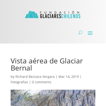
Vista aérea de Glaciar
Bernal
by
Richard Bezzaza Vergara
|
Mar 14, 2019
|
Fotografías
|
0 comments