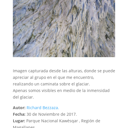
Imagen capturada desde las alturas, donde se puede
apreciar al grupo en el que me encuentro,
realizando un caminata sobre el glaciar.
Apenas somos visibles en medio de la inmensidad
del glaciar.
Autor:
Richard Bezzaza.
Fecha:
30 de Noviembre de 2017.
Lugar:
Parque Nacional Kawésqar , Región de
Magallanes.