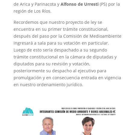
de Arica y Parinacota y
Alfonso de Urresti
(PS) por la
región de Los Ríos.
Recordemos que nuestro proyecto de ley se
encuentra en su primer trámite constitucional,
después del paso por la Comisión de Medioambiente
ingresará a sala para su votación en particular.
Luego de esto sería despachado a su segundo
trámite constitucional en la cámara de diputadas y
diputados para su revisión y votación,
posteriormente su despacho al ejecutivo para
promulgación y en consecuencia entrada en vigencia
en nuestro ordenamiento jurídico.