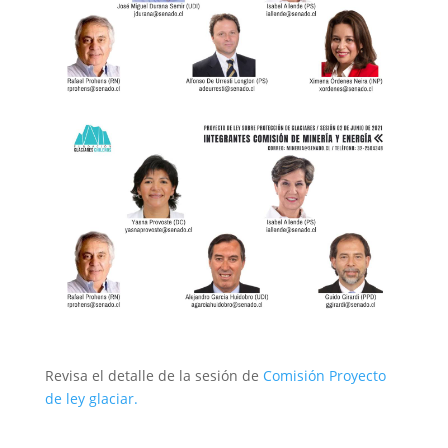
Revisa el detalle de la sesión de
Comisión Proyecto
de ley glaciar.