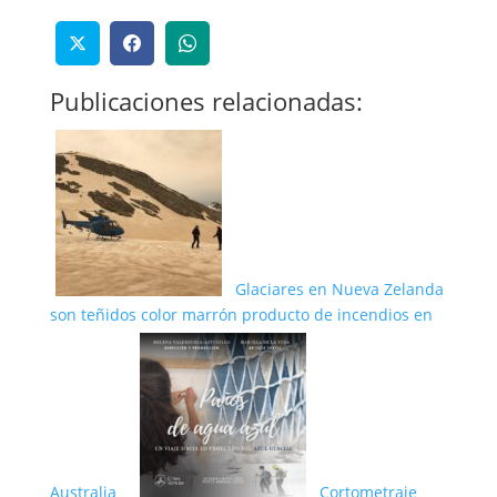
Publicaciones relacionadas:
Glaciares en Nueva Zelanda
son teñidos color marrón producto de incendios en
Australia
Cortometraje