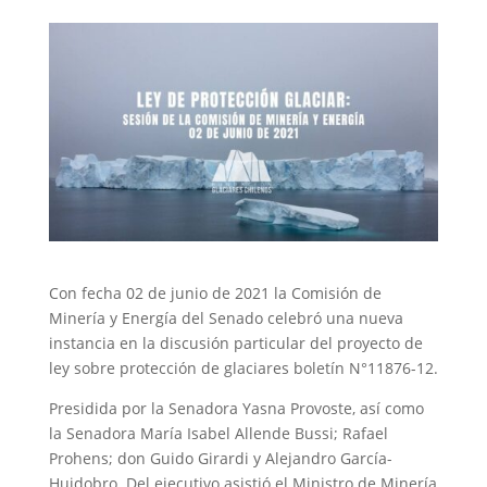
Con fecha 02 de junio de 2021 la Comisión de
Minería y Energía del Senado celebró una nueva
instancia en la discusión particular del proyecto de
ley sobre protección de glaciares boletín N°11876-12.
Presidida por la Senadora Yasna Provoste, así como
la Senadora María Isabel Allende Bussi; Rafael
Prohens; don Guido Girardi y Alejandro García-
Huidobro. Del ejecutivo asistió el Ministro de Minería