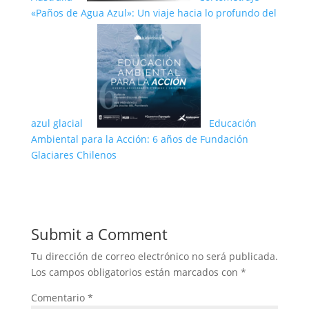
«Paños de Agua Azul»: Un viaje hacia lo profundo del
azul glacial
Educación
Ambiental para la Acción: 6 años de Fundación
Glaciares Chilenos
Submit a Comment
Tu dirección de correo electrónico no será publicada.
Los campos obligatorios están marcados con
*
Comentario
*