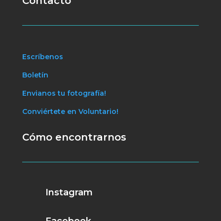
Contacto
Escríbenos
Boletín
Envianos tu fotografía!
Conviértete en Voluntario!
Cómo encontrarnos
Instagram