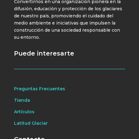
Convertirnos en una organización pionera en la
difusión, educación y protección de los glaciares
de nuestro país, promoviendo el cuidado del
medio ambiente e iniciativas que impulsen la
construcción de una sociedad responsable con
su entorno.
Puede interesarte
Preguntas Frecuentes
Tienda
Artículos
Latitud Glaciar