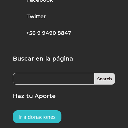
Facebook
Twitter
+56 9 9490 8847
Buscar en la página
Haz tu Aporte
Ir a donaciones