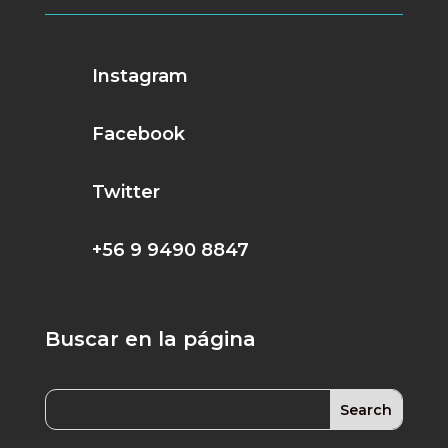
Instagram
Facebook
Twitter
+56 9 9490 8847
Buscar en la página