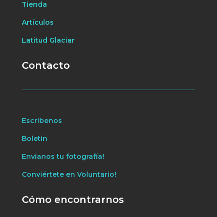
Tienda
Artículos
Latitud Glaciar
Contacto
Escríbenos
Boletín
Envianos tu fotografía!
Conviértete en Voluntario!
Cómo encontrarnos