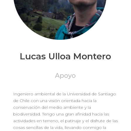
Lucas Ulloa Montero
Apoyo
Ingeniero ambiental de la Universidad de Santiago
de Chile con una visión orientada hacia la
conservación del medio ambiente y la
biodiversidad. Tengo una gran afinidad hacia las
actividades en terreno, el patinaje y el disfrute de las
cosas sencillas de la vida, llevando conmigo la