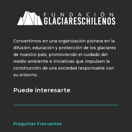
Convertirnos en una organización pionera en la
difusión, educación y protección de los glaciares
de nuestro país, promoviendo el cuidado del
medio ambiente e iniciativas que impulsen la
construcción de una sociedad responsable con
su entorno.
Puede interesarte
Preguntas Frecuentes