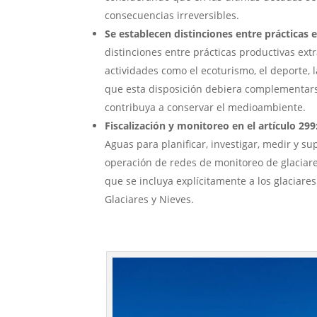
consecuencias irreversibles.
Se establecen distinciones entre prácticas 
distinciones entre prácticas productivas ex
actividades como el ecoturismo, el deporte, 
que esta disposición debiera complementarse
contribuya a conservar el medioambiente.
Fiscalización y monitoreo en el artículo 299
Aguas para planificar, investigar, medir y su
operación de redes de monitoreo de glaciar
que se incluya explícitamente a los glaciare
Glaciares y Nieves.