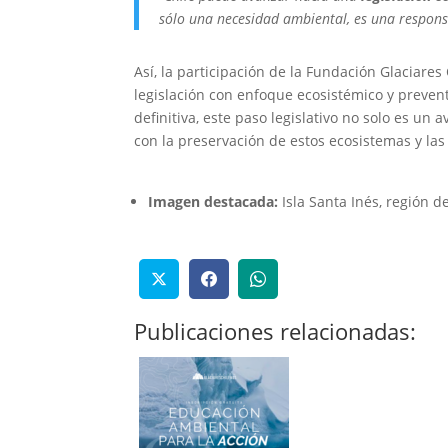
sólo una necesidad ambiental, es una responsa
Así, la participación de la Fundación Glaciare
legislación con enfoque ecosistémico y preven
definitiva, este paso legislativo no solo es u
con la preservación de estos ecosistemas y las
Imagen destacada:
Isla Santa Inés, región d
Publicaciones relacionadas: