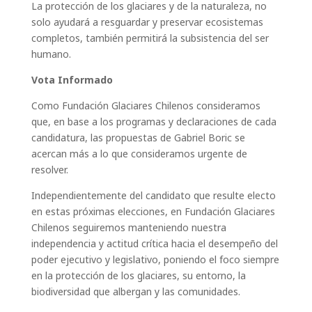
La protección de los glaciares y de la naturaleza, no
solo ayudará a resguardar y preservar ecosistemas
completos, también permitirá la subsistencia del ser
humano.
Vota Informado
Como Fundación Glaciares Chilenos consideramos
que, en base a los programas y declaraciones de cada
candidatura, las propuestas de Gabriel Boric se
acercan más a lo que consideramos urgente de
resolver.
Independientemente del candidato que resulte electo
en estas próximas elecciones, en Fundación Glaciares
Chilenos seguiremos manteniendo nuestra
independencia y actitud crítica hacia el desempeño del
poder ejecutivo y legislativo, poniendo el foco siempre
en la protección de los glaciares, su entorno, la
biodiversidad que albergan y las comunidades.