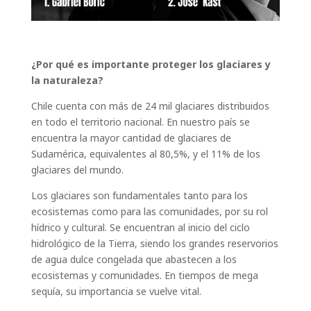
¿Por qué es importante proteger los glaciares y
la naturaleza?
Chile cuenta con más de 24 mil glaciares distribuidos
en todo el territorio nacional. En nuestro país se
encuentra la mayor cantidad de glaciares de
Sudamérica, equivalentes al 80,5%, y el 11% de los
glaciares del mundo.
Los glaciares son fundamentales tanto para los
ecosistemas como para las comunidades, por su rol
hídrico y cultural. Se encuentran al inicio del ciclo
hidrológico de la Tierra, siendo los grandes reservorios
de agua dulce congelada que abastecen a los
ecosistemas y comunidades. En tiempos de mega
sequía, su importancia se vuelve vital.