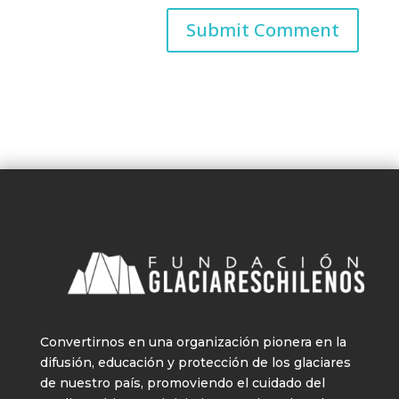
Convertirnos en una organización pionera en la
difusión, educación y protección de los glaciares
de nuestro país, promoviendo el cuidado del