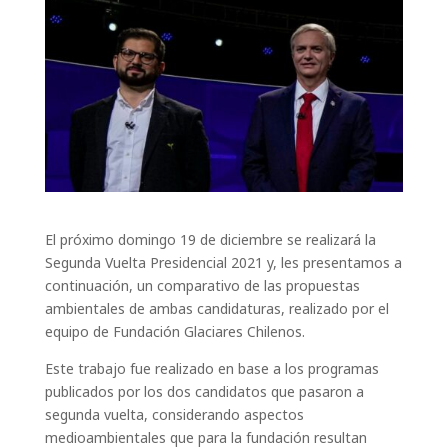
El próximo domingo 19 de diciembre se realizará la
Segunda Vuelta Presidencial 2021 y, les presentamos a
continuación, un comparativo de las propuestas
ambientales de ambas candidaturas, realizado por el
equipo de Fundación Glaciares Chilenos.
Este trabajo fue realizado en base a los programas
publicados por los dos candidatos que pasaron a
segunda vuelta, considerando aspectos
medioambientales que para la fundación resultan