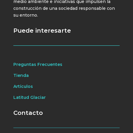
medio ambiente e iniciativas que impulsen la
construcción de una sociedad responsable con
su entorno.
Puede interesarte
Preguntas Frecuentes
Tienda
Artículos
Latitud Glaciar
Contacto