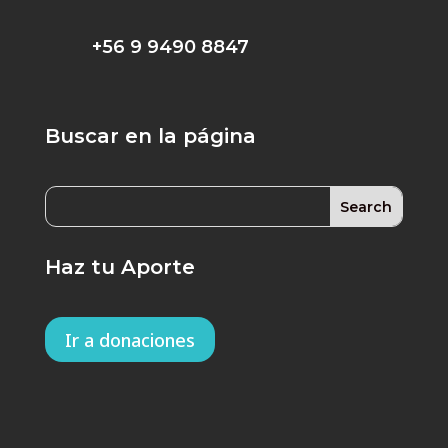
+56 9 9490 8847
Buscar en la página
Haz tu Aporte
Ir a donaciones