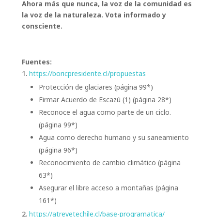
Ahora más que nunca, la voz de la comunidad es
la voz de la naturaleza. Vota informado y
consciente.
Fuentes:
https://boricpresidente.cl/propuestas
Protección de glaciares (página 99*)
Firmar Acuerdo de Escazú (1) (página 28*)
Reconoce el agua como parte de un ciclo.
(página 99*)
Agua como derecho humano y su saneamiento
(página 96*)
Reconocimiento de cambio climático (página
63*)
Asegurar el libre acceso a montañas (página
161*)
https://atrevetechile.cl/base-programatica/