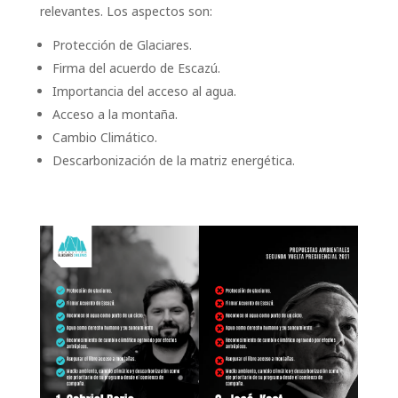
relevantes. Los aspectos son:
Protección de Glaciares.
Firma del acuerdo de Escazú.
Importancia del acceso al agua.
Acceso a la montaña.
Cambio Climático.
Descarbonización de la matriz energética.