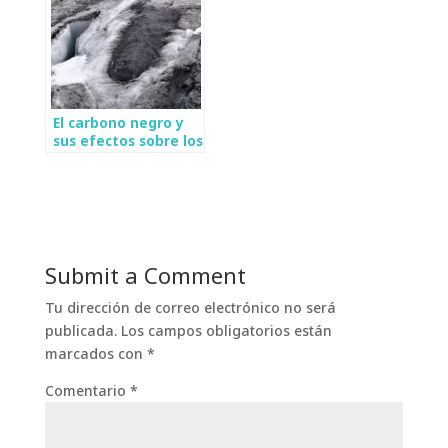
El carbono negro y
sus efectos sobre los
glaciares
Submit a Comment
Tu dirección de correo electrónico no será
publicada.
Los campos obligatorios están
marcados con
*
Comentario
*