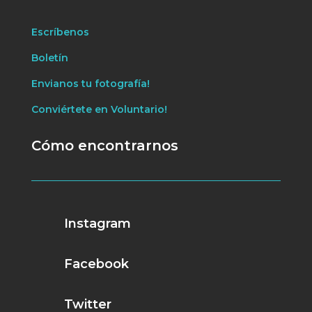
Escríbenos
Boletín
Envianos tu fotografía!
Conviértete en Voluntario!
Cómo encontrarnos
Instagram
Facebook
Twitter