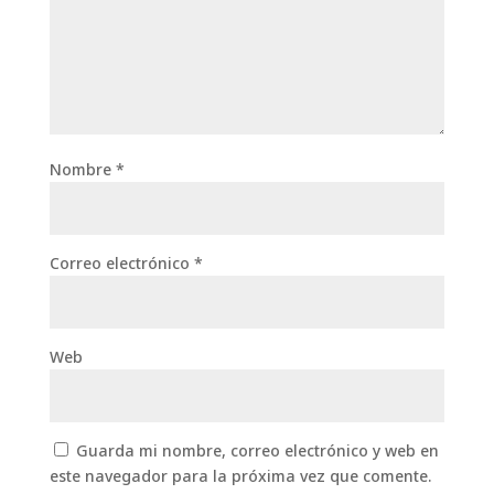
Nombre
*
Correo electrónico
*
Web
Guarda mi nombre, correo electrónico y web en
este navegador para la próxima vez que comente.