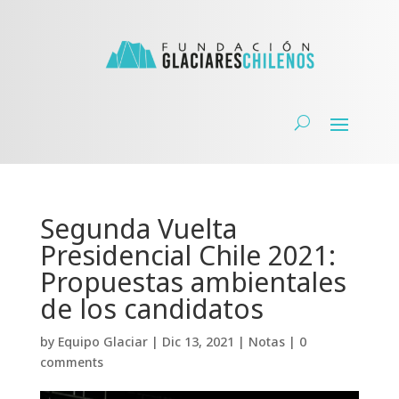
Segunda Vuelta
Presidencial Chile 2021:
Propuestas ambientales
de los candidatos
by
Equipo Glaciar
|
Dic 13, 2021
|
Notas
|
0
comments