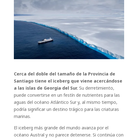
Cerca del doble del tamaño de la Provincia de
Santiago tiene el iceberg que viene acercándose
a las islas de Georgia del Sur.
Su derretimiento,
puede convertirse en un festín de nutrientes para las
aguas del océano Atlántico Sur y, al mismo tiempo,
podría significar un destino trágico para las criaturas
marinas.
El iceberg más grande del mundo avanza por el
océano Austral y no parece detenerse. Si continúa con