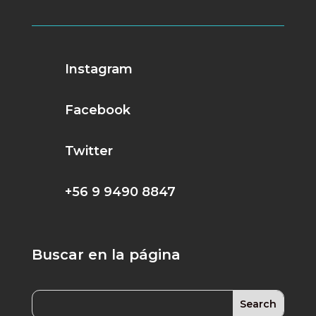
Instagram
Facebook
Twitter
+56 9 9490 8847
Buscar en la página