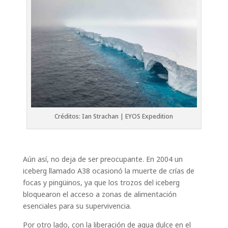
Créditos: Ian Strachan | EYOS Expedition
Aún así, no deja de ser preocupante. En 2004 un
iceberg llamado A38 ocasionó la muerte de crías de
focas y pingüinos, ya que los trozos del iceberg
bloquearon el acceso a zonas de alimentación
esenciales para su supervivencia.
Por otro lado, con la liberación de agua dulce en el