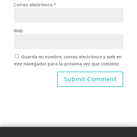
Correo electrónico
*
Web
Guarda mi nombre, correo electrónico y web en
este navegador para la próxima vez que comente.