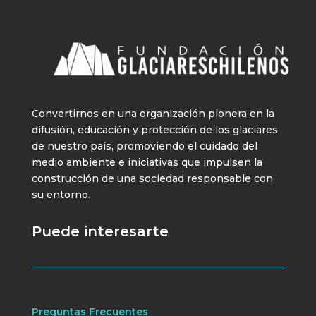
Convertirnos en una organización pionera en la
difusión, educación y protección de los glaciares
de nuestro país, promoviendo el cuidado del
medio ambiente e iniciativas que impulsen la
construcción de una sociedad responsable con
su entorno.
Puede interesarte
Preguntas Frecuentes