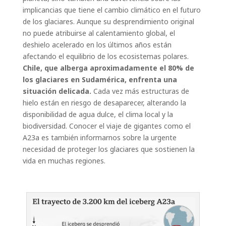
implicancias que tiene el cambio climático en el futuro
de los glaciares. Aunque su desprendimiento original
no puede atribuirse al calentamiento global, el
deshielo acelerado en los últimos años están
afectando el equilibrio de los ecosistemas polares.
Chile, que alberga aproximadamente el 80% de
los
glaciares en Sudamérica, enfrenta una
situación delicada.
Cada vez más estructuras de
hielo están en riesgo de desaparecer, alterando la
disponibilidad de agua dulce, el clima local y la
biodiversidad. Conocer el viaje de gigantes como el
A23a es también informarnos sobre la urgente
necesidad de proteger los glaciares que sostienen la
vida en muchas regiones.