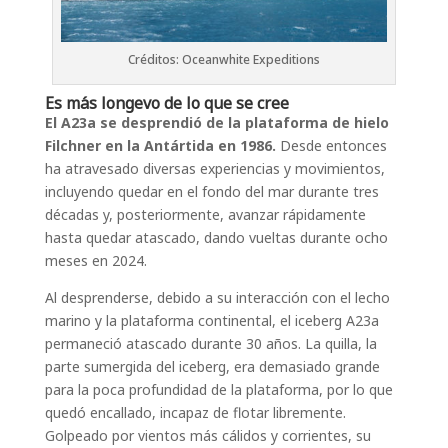
Créditos: Oceanwhite Expeditions
Es más longevo de lo que se cree
El A23a se desprendió de la plataforma de hielo
Filchner en la Antártida en 1986.
Desde entonces
ha atravesado diversas experiencias y movimientos,
incluyendo quedar en el fondo del mar durante tres
décadas y, posteriormente, avanzar rápidamente
hasta quedar atascado, dando vueltas durante ocho
meses en 2024.
Al desprenderse, debido a su interacción con el lecho
marino y la plataforma continental, el iceberg A23a
permaneció atascado durante 30 años. La quilla, la
parte sumergida del iceberg, era demasiado grande
para la poca profundidad de la plataforma, por lo que
quedó encallado, incapaz de flotar libremente.
Golpeado por vientos más cálidos y corrientes, su