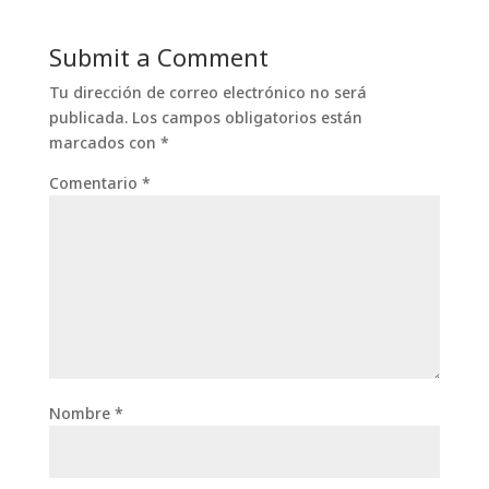
Submit a Comment
Tu dirección de correo electrónico no será
publicada.
Los campos obligatorios están
marcados con
*
Comentario
*
Nombre
*