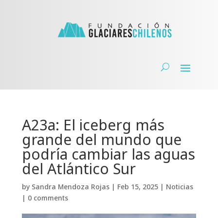
A23a: El iceberg más
grande del mundo que
podría cambiar las aguas
del Atlántico Sur
by
Sandra Mendoza Rojas
|
Feb 15, 2025
|
Noticias
|
0 comments