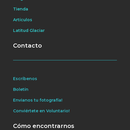
Tienda
Artículos
Latitud Glaciar
Contacto
Escríbenos
Boletín
Envianos tu fotografía!
Conviértete en Voluntario!
Cómo encontrarnos