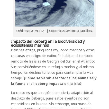
Créditos: EUTMETSAT | Copernicus Sentinel-3 satellites.
Impacto del iceberg en la biodiversidad y
ecosistemas marinos
Ballenas azules, pingüinos rey, lobos marinos y otras
criaturas en peligro de extinción habitan el territorio
remoto de las islas de Georgia del Sur, en el Atlántico
Sur, convirtiéndose en un refugio marino y, al mismo
tiempo, un destino turístico para contemplar la vida
salvaje.
¿Cómo se verán afectados los animales y
la fauna si el iceberg impacta en la isla?
Lo cierto es que la región tiene cierta adaptación al
desplazo de icebergs, pues estos eventos no son
esporádicos en la zona. Sin embargo, una masa de