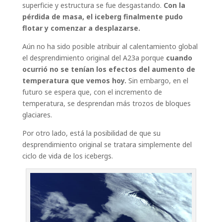
superficie y estructura se fue desgastando.
Con la
pérdida de masa, el iceberg finalmente pudo
flotar y comenzar a desplazarse.
Aún no ha sido posible atribuir al calentamiento global
el desprendimiento original del A23a porque
cuando
ocurrió no se tenían los efectos del aumento de
temperatura que vemos hoy.
Sin embargo, en el
futuro se espera que, con el incremento de
temperatura, se desprendan más trozos de bloques
glaciares.
Por otro lado, está la posibilidad de que su
desprendimiento original se tratara simplemente del
ciclo de vida de los icebergs.