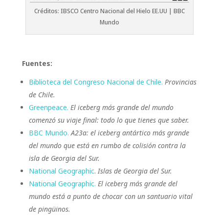
Créditos: IBSCO Centro Nacional del Hielo EE.UU | BBC
Mundo
Fuentes:
Biblioteca del Congreso Nacional de Chile.
Provincias
de Chile.
Greenpeace.
El iceberg más grande del mundo
comenzó su viaje final: todo lo que tienes que saber.
BBC Mundo.
A23a: el iceberg antártico más grande
del mundo que está en rumbo de colisión contra la
isla de Georgia del Sur.
National Geographic
.
Islas de Georgia del Sur.
National Geographic.
El iceberg más grande del
mundo está a punto de chocar con un santuario vital
de pingüinos.