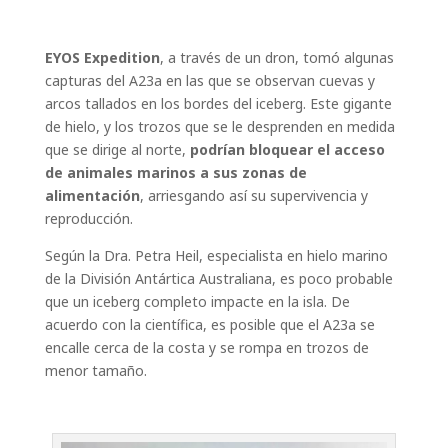
EYOS Expedition
, a través de un dron, tomó algunas
capturas del A23a en las que se observan cuevas y
arcos tallados en los bordes del iceberg. Este gigante
de hielo, y los trozos que se le desprenden en medida
que se dirige al norte,
podrían bloquear el acceso
de animales marinos a sus zonas de
alimentación
, arriesgando así su supervivencia y
reproducción.
Según la Dra. Petra Heil, especialista en hielo marino
de la División Antártica Australiana, es poco probable
que un iceberg completo impacte en la isla. De
acuerdo con la científica, es posible que el A23a se
encalle cerca de la costa y se rompa en trozos de
menor tamaño.