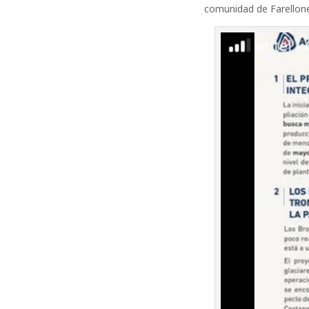
comunidad de Farellone