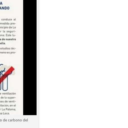
o de carbono del