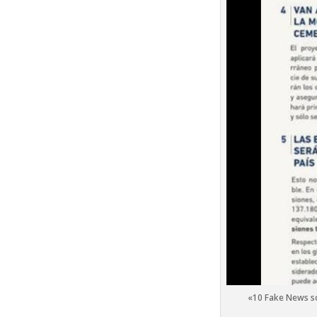
«10 Fake News s