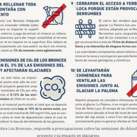
obre Los Bronces», responde a preocupaciones sobre las emisiones de dióxid
proyecto y su impacto en glaciares»