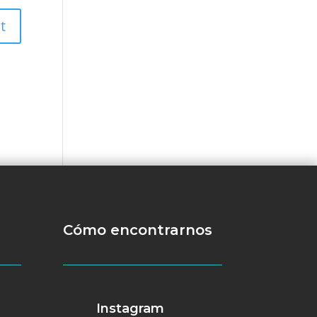
Cómo encontrarnos
Instagram