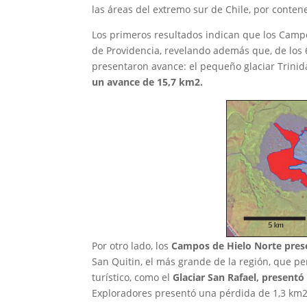
las áreas del extremo sur de Chile, por contene
Los primeros resultados indican que los Camp
de Providencia, revelando además que, de los 6
presentaron avance: el pequeño glaciar Trinid
un avance de 15,7 km2
.
Por otro lado, los
Campos de Hielo Norte pres
San Quitin, el más grande de la región, que per
turístico, como el
Glaciar San Rafael, presentó
Exploradores presentó una pérdida de 1,3 km2 