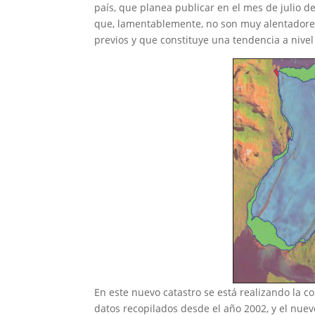
país, que planea publicar en el mes de julio 
que, lamentablemente, no son muy alentadores
previos y que constituye una tendencia a nivel
En este nuevo catastro se está realizando la 
datos recopilados desde el año 2002, y el nue