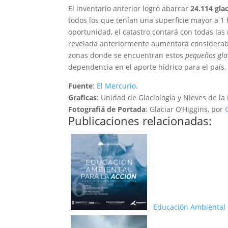
El inventario anterior logró abarcar
24.114 glac
todos los que tenían una superficie mayor a 1
oportunidad, el catastro contará con todas las 
revelada anteriormente aumentará considerabl
zonas donde se encuentran estos
pequeños gla
dependencia en el aporte hídrico para el país.
Fuente
:
El Mercurio
.
Graficas
: Unidad de Glaciología y Nieves de la
Fotografiá de Portada
: Glaciar O’Higgins, por
Publicaciones relacionadas:
Educación Ambiental p