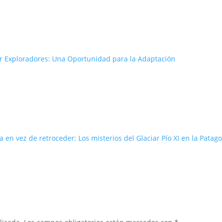
ar Exploradores: Una Oportunidad para la Adaptación
 en vez de retroceder: Los misterios del Glaciar Pío XI en la Patag