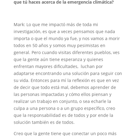
que tú haces acerca de la emergencia climática?
Mark: Lo que me impactó más de toda mi
investigación, es que a veces pensamos que nada
importa o que el mundo ya fue, y nos vamos a morir
todos en 50 años y somos muy pesimistas en
general. Pero cuando visitas diferentes pueblos, ves
que la gente aún tiene esperanza y quienes
enfrentan mayores dificultades, luchan por
adaptarse encontrando una solución para seguir con
su vida. Entonces para mí la reflexión es que en vez
de decir que todo está mal, debemos aprender de
las personas impactadas y cómo ellos piensan y
realizar un trabajo en conjunto, o sea echarle la
culpa a una persona o a un grupo específico, creo
que la responsabilidad es de todos y por ende la
solución también es de todos.
Creo que la gente tiene que conectar un poco más