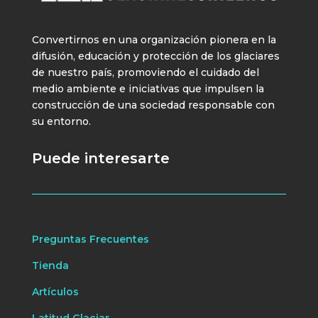
Convertirnos en una organización pionera en la
difusión, educación y protección de los glaciares
de nuestro país, promoviendo el cuidado del
medio ambiente e iniciativas que impulsen la
construcción de una sociedad responsable con
su entorno.
Puede interesarte
Preguntas Frecuentes
Tienda
Artículos