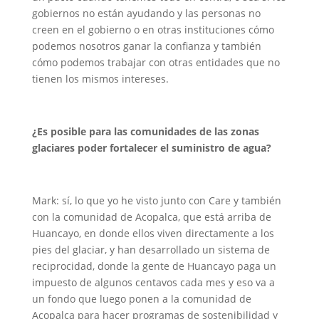
gobiernos no están ayudando y las personas no
creen en el gobierno o en otras instituciones cómo
podemos nosotros ganar la confianza y también
cómo podemos trabajar con otras entidades que no
tienen los mismos intereses.
¿Es posible para las comunidades de las zonas
glaciares poder fortalecer el suministro de agua?
Mark: sí, lo que yo he visto junto con
Care
y también
con la comunidad de Acopalca, que está arriba de
Huancayo,
en donde ellos viven directamente a los
pies del glaciar, y han desarrollado un sistema de
reciprocidad, donde la gente de Huancayo paga un
impuesto de algunos centavos cada mes y eso va a
un fondo que luego ponen a la comunidad de
Acopalca
para hacer programas de sostenibilidad y