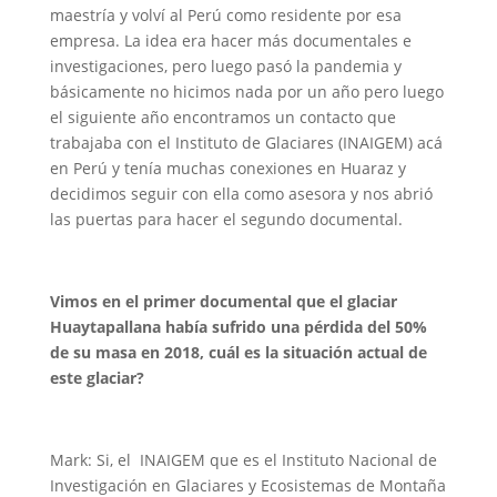
maestría y volví al Perú como residente por esa
empresa. La idea era hacer más documentales e
investigaciones, pero luego pasó la pandemia y
básicamente no hicimos nada por un año pero luego
el siguiente año encontramos un contacto que
trabajaba con el Instituto de Glaciares (INAIGEM) acá
en Perú y tenía muchas conexiones en
Huaraz
y
decidimos seguir con ella como asesora y nos abrió
las puertas para hacer el segundo documental.
Vimos en el primer documental que el glaciar
Huaytapallana había sufrido una pérdida del 50%
de su masa en 2018, cuál es la situación actual de
este glaciar?
Mark: Si, el
INAIGEM
que es el Instituto Nacional de
Investigación en Glaciares y Ecosistemas de Montaña