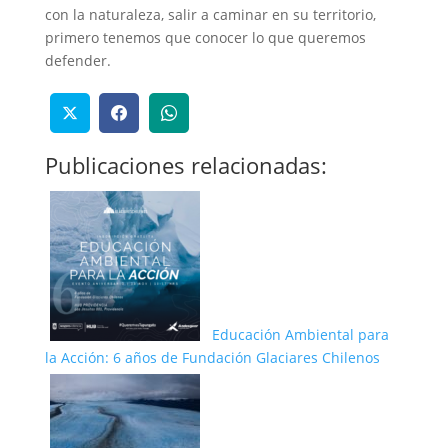
con la naturaleza, salir a caminar en su territorio,
primero tenemos que conocer lo que queremos
defender.
Publicaciones relacionadas:
Educación Ambiental para
la Acción: 6 años de Fundación Glaciares Chilenos