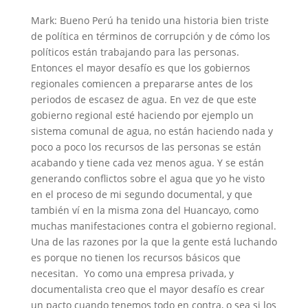
Mark: Bueno Perú ha tenido una historia bien triste
de política en términos de corrupción y de cómo los
políticos están trabajando para las personas.
Entonces el mayor desafío es que los gobiernos
regionales comiencen a prepararse antes de los
periodos de escasez de agua. En vez de que este
gobierno regional esté haciendo por ejemplo un
sistema comunal de agua, no están haciendo nada y
poco a poco los recursos de las personas se están
acabando y tiene cada vez menos agua. Y se están
generando conflictos sobre el agua que yo he visto
en el proceso de mi segundo documental, y que
también ví en la misma zona del Huancayo, como
muchas manifestaciones contra el gobierno regional.
Una de las razones por la que la gente está luchando
es porque no tienen los recursos básicos que
necesitan. Yo como una empresa privada, y
documentalista creo que el mayor desafío es crear
un pacto cuando tenemos todo en contra, o sea si los