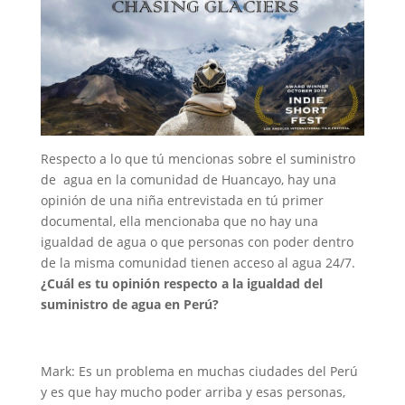
Respecto a lo que tú mencionas sobre el suministro
de agua en la comunidad de Huancayo, hay una
opinión de una niña entrevistada en tú primer
documental, ella mencionaba que no hay una
igualdad de agua o que personas con poder dentro
de la misma comunidad tienen acceso al agua 24/7.
¿Cuál es tu opinión respecto a la igualdad del
suministro de agua en Perú?
Mark: Es un problema en muchas ciudades del Perú
y es que hay mucho poder arriba y esas personas,