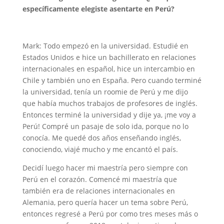
específicamente elegiste asentarte en Perú?
Mark: Todo empezó en la universidad. Estudié en
Estados Unidos e hice un bachillerato en relaciones
internacionales en español, hice un intercambio en
Chile y también uno en España. Pero cuando terminé
la universidad, tenía un roomie de Perú y me dijo
que había muchos trabajos de profesores de inglés.
Entonces terminé la universidad y dije ya, ¡me voy a
Perú! Compré un pasaje de solo ida, porque no lo
conocía. Me quedé dos años enseñando inglés,
conociendo, viajé mucho y me encantó el país.
Decidí luego hacer mi maestría pero siempre con
Perú en el corazón.
Comencé mi maestría que
también era de relaciones internacionales en
Alemania, pero quería hacer un tema sobre Perú,
entonces regresé a Perú por como tres meses más o