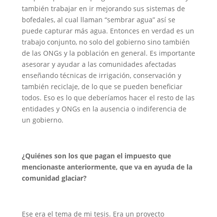
también trabajar en ir mejorando sus sistemas de
bofedales
, al cual llaman “
sembrar agua”
así se
puede capturar más agua. Entonces en verdad es un
trabajo conjunto, no solo del gobierno sino también
de las ONGs y la población en general. Es importante
asesorar y ayudar a las comunidades afectadas
enseñando técnicas de irrigación, conservación y
también reciclaje, de lo que se pueden beneficiar
todos. Eso es lo que deberíamos hacer el resto de las
entidades y ONGs en la ausencia o indiferencia de
un gobierno.
¿Quiénes son los que pagan el impuesto que
mencionaste anteriormente, que va en ayuda de la
comunidad glaciar?
Ese era el tema de mi tesis. Era un proyecto