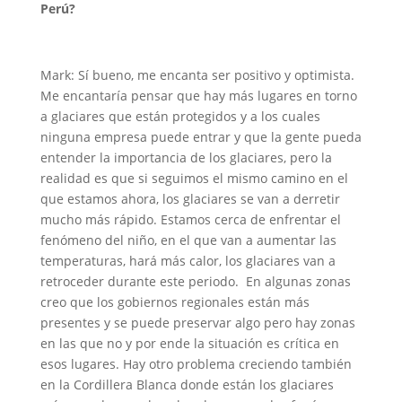
Perú?
Mark: Sí bueno, me encanta ser positivo y optimista.
Me encantaría pensar que hay más lugares en torno
a glaciares que están protegidos y a los cuales
ninguna empresa puede entrar y que la gente pueda
entender la importancia de los glaciares, pero la
realidad es que si seguimos el mismo camino en el
que estamos ahora, los glaciares se van a derretir
mucho más rápido. Estamos cerca de enfrentar el
fenómeno del niño, en el que van a aumentar las
temperaturas, hará más calor, los glaciares van a
retroceder durante este periodo. En algunas zonas
creo que los gobiernos regionales están más
presentes y se puede preservar algo pero hay zonas
en las que no y por ende la situación es crítica en
esos lugares. Hay otro problema creciendo también
en la Cordillera Blanca donde están los glaciares