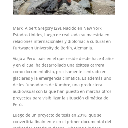
Mark Albert Gregory (29), Nacido en New York,
Estados Unidos, luego de realizada su maestría en
relaciones internacionales y diplomacia cultural en
Furtwagen University de Berlín, Alemania.
Viajó a Perú, país en el que reside desde hace 4 años
y en el cual ha desarrollado una éxitosa carrera
como documentalista, precisamente centrado en
glaciares y la emergencia climática. Es además uno
de los fundadores de Kumbre, una productora
audiovisual con la que han puesto en marcha otros
proyectos para visibilizar la situación climática de
Perú.
Luego de un proyecto de tesis en 2018, que se
convertiría finalmente en el primer documental del