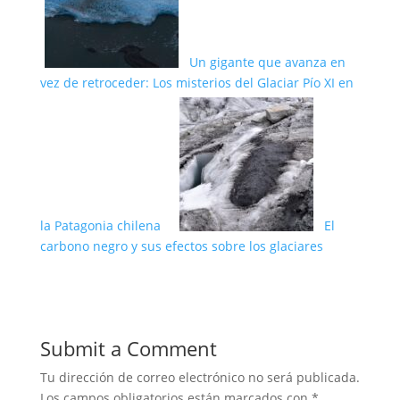
Un gigante que avanza en
vez de retroceder: Los misterios del Glaciar Pío XI en
la Patagonia chilena
El
carbono negro y sus efectos sobre los glaciares
Submit a Comment
Tu dirección de correo electrónico no será publicada.
Los campos obligatorios están marcados con
*