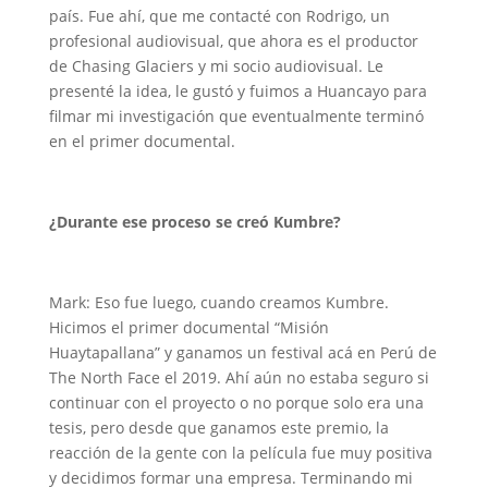
país. Fue ahí, que me contacté con Rodrigo, un
profesional audiovisual, que ahora es el productor
de Chasing Glaciers y mi socio audiovisual. Le
presenté la idea, le gustó y fuimos a Huancayo para
filmar mi investigación que eventualmente terminó
en el primer documental.
¿Durante ese proceso se creó Kumbre?
Mark: Eso fue luego, cuando creamos Kumbre.
Hicimos el primer documental “Misión
Huaytapallana” y ganamos un festival acá en Perú de
The North Face el 2019. Ahí aún no estaba seguro si
continuar con el proyecto o no porque solo era una
tesis, pero desde que ganamos este premio, la
reacción de la gente con la película fue muy positiva
y decidimos formar una empresa. Terminando mi