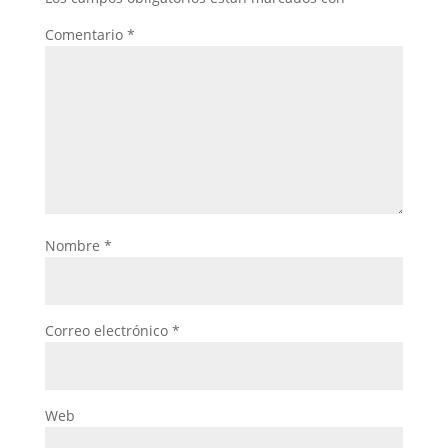
Comentario
*
Nombre
*
Correo electrónico
*
Web