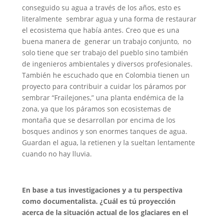
conseguido su agua a través de los años, esto es
literalmente sembrar agua y una forma de restaurar
el ecosistema que había antes. Creo que es una
buena manera de generar un trabajo conjunto, no
solo tiene que ser trabajo del pueblo sino también
de ingenieros ambientales y diversos profesionales.
También he escuchado que en Colombia tienen un
proyecto para contribuir a cuidar los
páramos por
sembrar “Frailejones,” una planta endémica de la
zona
,
ya que
los páramos son
ecosistemas de
montaña que se desarrollan por encima de los
bosques andinos y son enormes tanques de agua.
Guardan el agua, la retienen y la sueltan lentamente
cuando no hay lluvia.
En base a tus investigaciones y a tu perspectiva
como documentalista. ¿Cuál es tú proyección
acerca de la situación actual de los glaciares en el