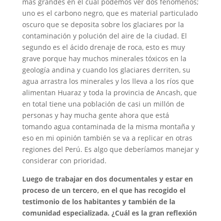
más grandes en el cual podemos ver dos fenómenos;
uno es el carbono negro, que es material particulado
oscuro que se deposita sobre los glaciares por la
contaminación y polución del aire de la ciudad. El
segundo es el ácido drenaje de roca, esto es muy
grave porque hay muchos minerales tóxicos en la
geología andina y cuando los glaciares derriten, su
agua arrastra los minerales y los lleva a los ríos que
alimentan Huaraz y toda la provincia de Ancash, que
en total tiene una población de casi un millón de
personas y hay mucha gente ahora que está
tomando agua contaminada de la misma montaña y
eso en mi opinión también se va a replicar en otras
regiones del Perú. Es algo que deberíamos manejar y
considerar con prioridad.
Luego de trabajar en dos documentales y estar en
proceso de un tercero, en el que has recogido el
testimonio de los habitantes y también de la
comunidad especializada. ¿Cuál es la gran reflexión