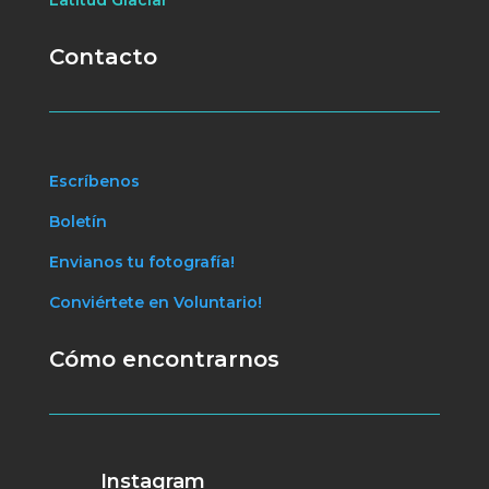
Latitud Glaciar
Contacto
Escríbenos
Boletín
Envianos tu fotografía!
Conviértete en Voluntario!
Cómo encontrarnos
Instagram