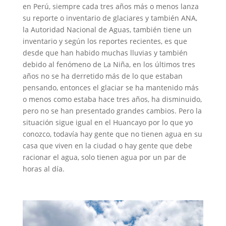
en Perú, siempre cada tres años más o menos lanza
su reporte o inventario de glaciares y también ANA,
la Autoridad Nacional de Aguas, también tiene un
inventario y según los reportes recientes, es que
desde que han habido muchas lluvias y también
debido al fenómeno de La Niña, en los últimos tres
años no se ha derretido más de lo que estaban
pensando, entonces el glaciar se ha mantenido más
o menos como estaba hace tres años, ha disminuido,
pero no se han presentado grandes cambios. Pero la
situación sigue igual en el Huancayo por lo que yo
conozco, todavía hay gente que no tienen agua en su
casa que viven en la ciudad o hay gente que debe
racionar el agua, solo tienen agua por un par de
horas al día.