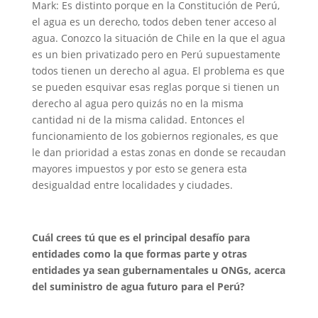
Mark: Es distinto porque en la Constitución de Perú,
el agua es un derecho, todos deben tener acceso al
agua. Conozco la situación de Chile en la que el agua
es un bien privatizado pero en Perú supuestamente
todos tienen un derecho al agua. El problema es que
se pueden esquivar esas reglas porque si tienen un
derecho al agua pero quizás no en la misma
cantidad ni de la misma calidad. Entonces el
funcionamiento de los gobiernos regionales, es que
le dan prioridad a estas zonas en donde se recaudan
mayores impuestos y por esto se genera esta
desigualdad entre localidades y ciudades.
Cuál crees tú que es el principal desafío para
entidades como la que formas parte y otras
entidades ya sean gubernamentales u ONGs, acerca
del suministro de agua futuro para el Perú?