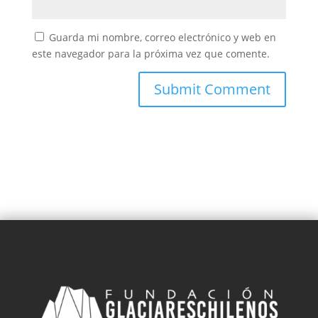
Guarda mi nombre, correo electrónico y web en
este navegador para la próxima vez que comente.