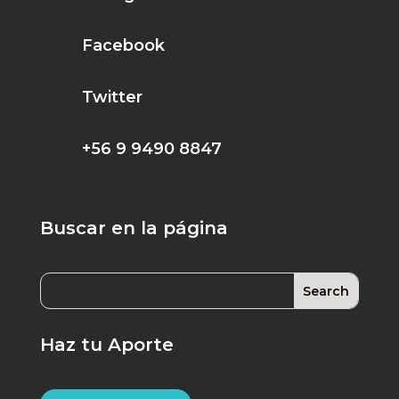
Facebook
Twitter
+56 9 9490 8847
Buscar en la página
Haz tu Aporte