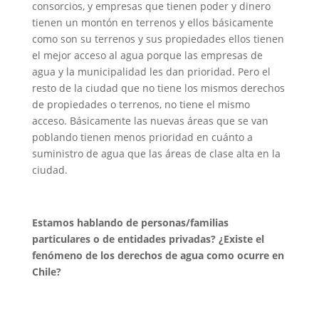
consorcios, y empresas que tienen poder y dinero
tienen un montón en terrenos y ellos básicamente
como son su terrenos y sus propiedades ellos tienen
el mejor acceso al agua porque las empresas de
agua y la municipalidad les dan prioridad. Pero el
resto de la ciudad que no tiene los mismos derechos
de propiedades o terrenos, no tiene el mismo
acceso. Básicamente las nuevas áreas que se van
poblando tienen menos prioridad en cuánto a
suministro de agua que las áreas de clase alta en la
ciudad.
Estamos hablando de personas/familias
particulares o de entidades privadas? ¿Existe el
fenómeno de los derechos de agua como ocurre en
Chile?