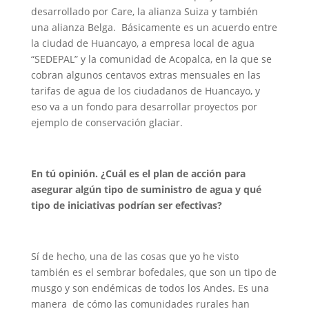
desarrollado por Care, la alianza Suiza y también
una alianza Belga. Básicamente es un acuerdo entre
la ciudad de Huancayo, a empresa local de agua
“SEDEPAL
” y la comunidad de Acopalca, en la que se
cobran algunos centavos extras mensuales en las
tarifas de agua de los ciudadanos de Huancayo, y
eso va a un fondo para desarrollar proyectos por
ejemplo de conservación glaciar.
En tú opinión. ¿Cuál es el plan de acción para
asegurar algún tipo de suministro de agua y qué
tipo de iniciativas podrían ser efectivas?
Sí de hecho, una de las cosas que yo he visto
también es el sembrar bofedales, que son un tipo de
musgo y son endémicas de todos los Andes. Es una
manera de cómo las comunidades rurales han