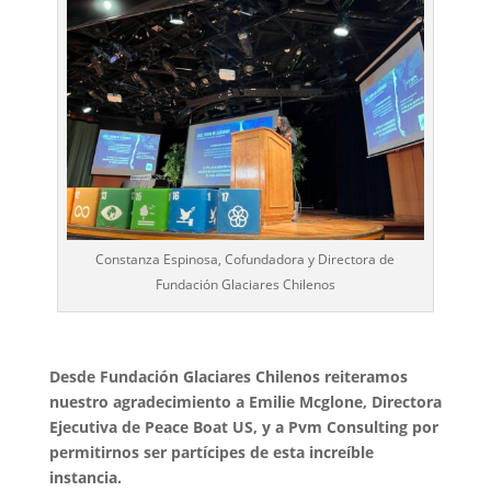
Constanza Espinosa, Cofundadora y Directora de
Fundación Glaciares Chilenos
Desde Fundación Glaciares Chilenos reiteramos
nuestro agradecimiento a Emilie Mcglone, Directora
Ejecutiva de Peace Boat US, y a Pvm Consulting por
permitirnos ser partícipes de esta increíble
instancia.