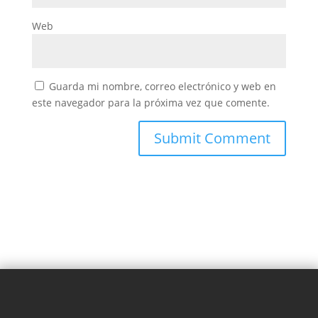
Web
Guarda mi nombre, correo electrónico y web en
este navegador para la próxima vez que comente.