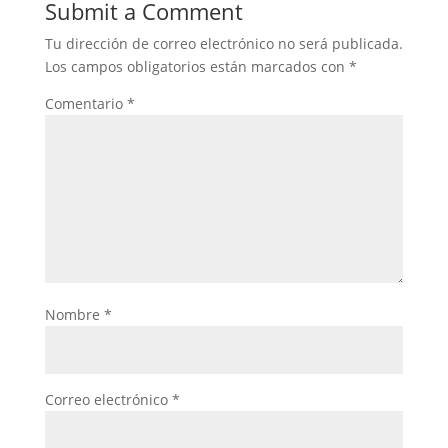
Submit a Comment
Tu dirección de correo electrónico no será publicada.
Los campos obligatorios están marcados con
*
Comentario
*
Nombre
*
Correo electrónico
*