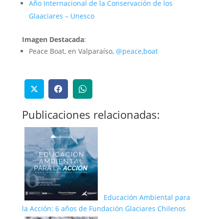
Año Internacional de la Conservación de los
Glaaciares – Unesco
Imagen Destacada
:
Peace Boat, en Valparaíso,
@peace,boat
Publicaciones relacionadas:
Educación Ambiental para
la Acción: 6 años de Fundación Glaciares Chilenos