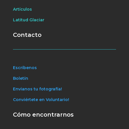
Artículos
Latitud Glaciar
Contacto
Escríbenos
Boletín
Envianos tu fotografía!
Conviértete en Voluntario!
Cómo encontrarnos