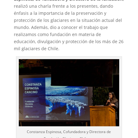
realizó una charla frente a los presentes, dando
énfasis a la importancia de la preservación y
protección de los glaciares en la situación actual del
mundo. Además, dio a conocer el trabajo que
realizamos como fundación en materia de
educación, divulgación y protección de los más de 26
mil glaciares de Chile.
Constanza Espinosa, Cofundadora y Directora de