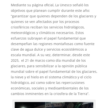
Mediante su página oficial, La Unesco señaló los
objetivos que planean cumplir durante este año:
“garantizar que quienes dependen de los glaciares y
quienes se ven afectados por los procesos
criosféricos reciban los servicios hidrológicos,
meteorológicos y climáticos necesarios. Estos
esfuerzos subrayan el papel fundamental que
desempeñan las regiones montañosas como fuente
clave de agua dulce y servicios ecosistémicos a
escala mundial. A su vez, determinar, desde este
2025, el 21 de marzo como día mundial de los
glaciares, para sensibilizar a la opinión pública
mundial sobre el papel fundamental de los glaciares,
la nieve y el hielo en el sistema climático y el ciclo
hidrológico, así como sobre las repercusiones
económicas, sociales y medioambientales de los
cambios inminentes en la criosfera de la Tierra”.