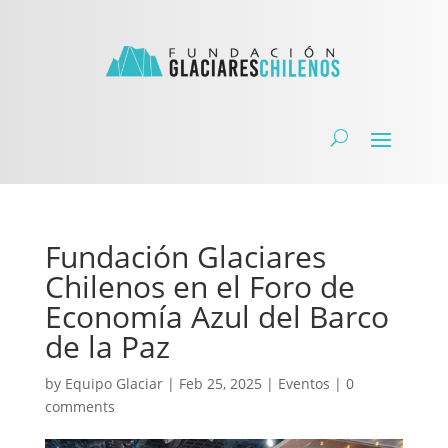
Fundación Glaciares
Chilenos en el Foro de
Economía Azul del Barco
de la Paz
by
Equipo Glaciar
|
Feb 25, 2025
|
Eventos
|
0
comments