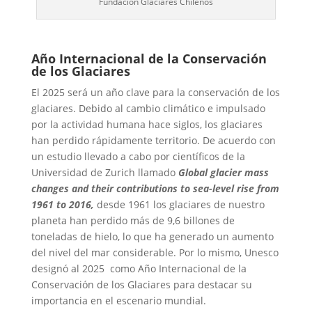
Fundación Glaciares Chilenos
Año Internacional de la Conservación
de los Glaciares
El 2025 será un año clave para la conservación de los
glaciares. Debido al cambio climático e impulsado
por la actividad humana hace siglos, los glaciares
han perdido rápidamente territorio. De acuerdo con
un estudio llevado a cabo por científicos de la
Universidad de Zurich llamado
Global glacier mass
changes and their contributions to sea-level rise from
1961 to 2016,
desde 1961 los glaciares de nuestro
planeta han perdido más de 9,6 billones de
toneladas de hielo, lo que ha generado un aumento
del nivel del mar considerable. Por lo mismo, Unesco
designó al 2025 como Año Internacional de la
Conservación de los Glaciares para destacar su
importancia en el escenario mundial.