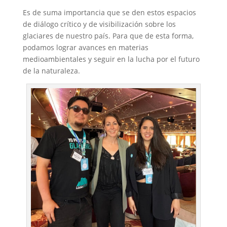
Es de suma importancia que se den estos espacios
de diálogo crítico y de visibilización sobre los
glaciares de nuestro país. Para que de esta forma,
podamos lograr avances en materias
medioambientales y seguir en la lucha por el futuro
de la naturaleza.