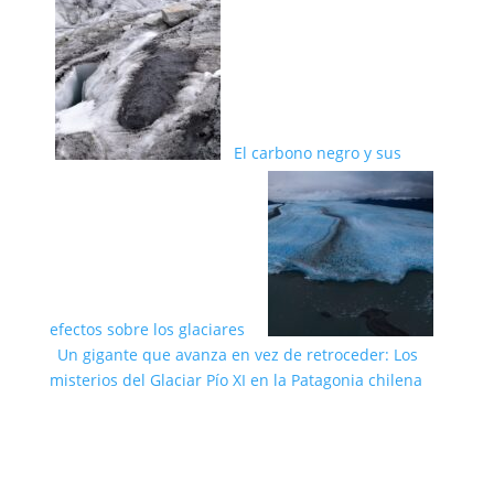
El carbono negro y sus
efectos sobre los glaciares
Un gigante que avanza en vez de retroceder: Los
misterios del Glaciar Pío XI en la Patagonia chilena