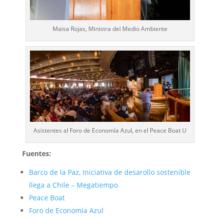
Maisa Rojas, Ministra del Medio Ambiente
Asistentes al Foro de Economía Azul, en el Peace Boat U
Fuentes:
Barco de la Paz, Iniciativa de desarollo sostenible
llega a Chile – Megatiempo
Peace Boat
Foro de Economía Azul