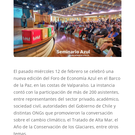
El pasado miércoles 12 de febrero se celebró una
nueva edición del Foro de Economía Azul en el Barco
de la Paz, en las costas de Valparaíso. La instancia
contó con la participación de más de 200 asistentes,
entre representantes del sector privado, académico,
sociedad civil, autoridades del Gobierno de Chile y
distintas ONGs que promovieron la conversación
sobre el cambio climático, el Tratado de Alta Mar, el
Año de la Conservación de los Glaciares, entre otros
temas.