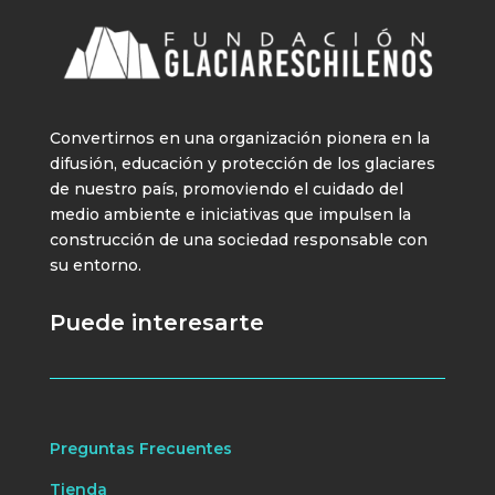
Convertirnos en una organización pionera en la
difusión, educación y protección de los glaciares
de nuestro país, promoviendo el cuidado del
medio ambiente e iniciativas que impulsen la
construcción de una sociedad responsable con
su entorno.
Puede interesarte
Preguntas Frecuentes
Tienda