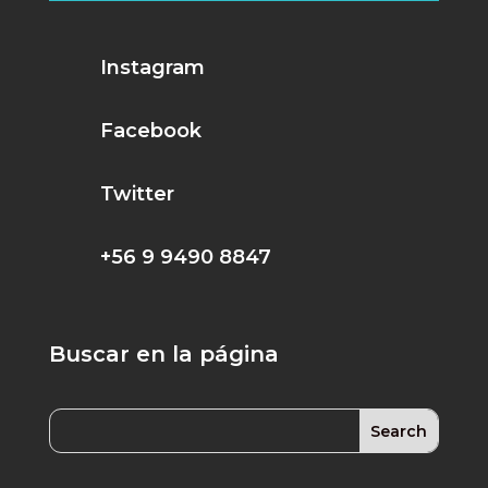
Instagram
Facebook
Twitter
+56 9 9490 8847
Buscar en la página