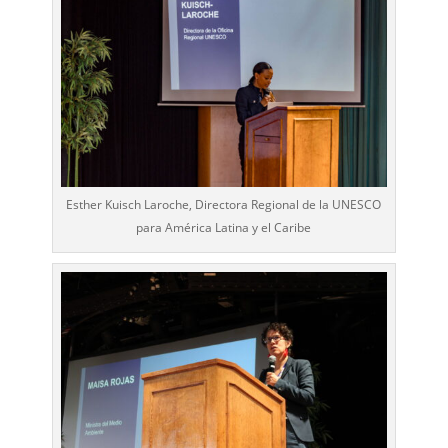
Esther Kuisch Laroche, Directora Regional de la UNESCO
para América Latina y el Caribe