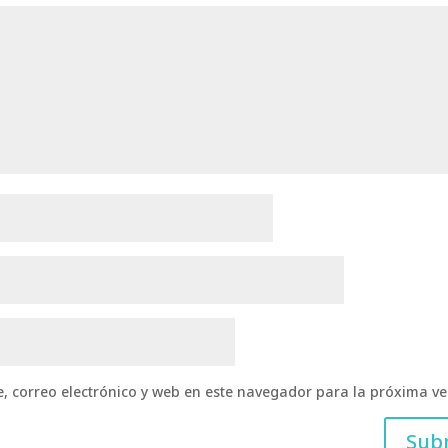
 correo electrónico y web en este navegador para la próxima v