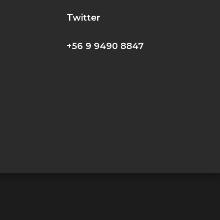
!
Twitter
+56 9 9490 8847