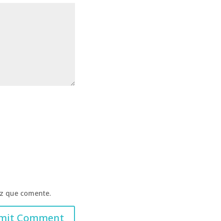
ez que comente.