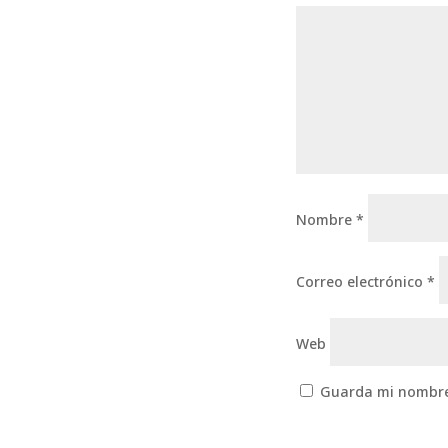
Nombre
*
Correo electrónico
*
Web
Guarda mi nombre,