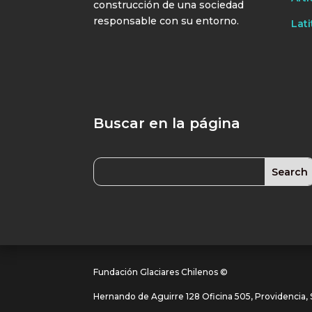
construcción de una sociedad
responsable con su entorno.
Lati
Buscar en la página
Fundación Glaciares Chilenos ©
Hernando de Aguirre 128 Oficina 505, Providencia, S