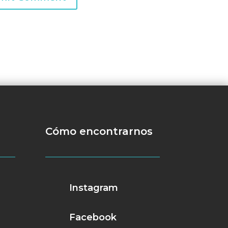
Cómo encontrarnos
Instagram
Facebook