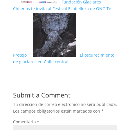
Fundación Glaciares
Chilenos te invita al Festival Ecobelleza de ONG Te
Protejo
El oscurecimiento
de glaciares en Chile central
Submit a Comment
Tu dirección de correo electrónico no será publicada.
Los campos obligatorios están marcados con
*
Comentario
*