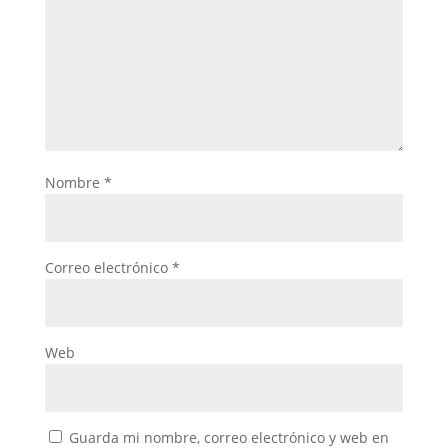
Nombre
*
Correo electrónico
*
Web
Guarda mi nombre, correo electrónico y web en