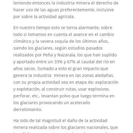
teniendo entonces la industria minera el derecho de
hacer uso de las aguas preferentemente, inclusive
por sobre la actividad agrícola.
En nuestro tiempo esto se torna alarmante, sobre
todo si tomamos en cuenta el avance en el cambio
climático y la severa sequía de los últimos años,
siendo los glaciares, según estudios pasados
realizados por Peña y Nazarala, los que han suplido
y aportado
entre un 33% y 67% al caudal del río en
años secos. Sumado a esto el gran impacto que
genera la industria minera en las zonas aledañas,
con su propia actividad sea en etapa de; exploración
y explotación, al construir rutas, usar explosivos,
perforar, etc., levantan polvo que luego termina en
los glaciares provocando un acelerado
derretimiento.
Ha sido de tal magnitud el daño de la actividad
minera realizada sobre los glaciares nacionales, que