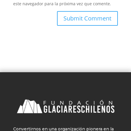
este navegador para la próxima vez que comente.
Convertirnos en una organización pionera en la