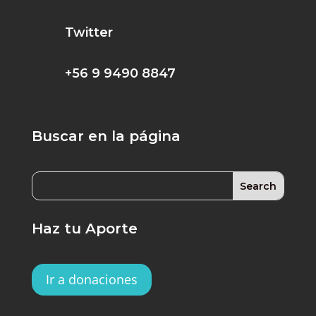
Twitter
+56 9 9490 8847
Buscar en la página
Haz tu Aporte
Ir a donaciones