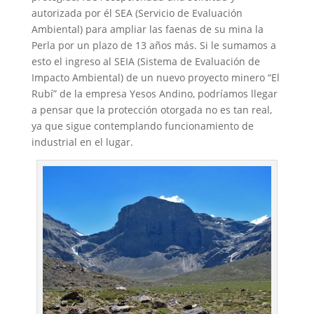
autorizada por él SEA (Servicio de Evaluación
Ambiental) para ampliar las faenas de su mina la
Perla por un plazo de 13 años más. Si le sumamos a
esto el ingreso al SEIA (Sistema de Evaluación de
Impacto Ambiental) de un nuevo proyecto minero “El
Rubí” de la empresa Yesos Andino, podríamos llegar
a pensar que la protección otorgada no es tan real,
ya que sigue contemplando funcionamiento de
industrial en el lugar.