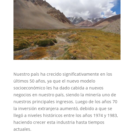
Nuestro país ha crecido significativamente en los
últimos 50 años, ya que el nuevo modelo
socioeconómico les ha dado cabida a nuevos
negocios en nuestro país, siendo la minería uno de
nuestros principales ingresos. Luego de los años 70
la inversión extranjera aumentó, debido a que se
llegó a niveles históricos entre los años 1974 y 1983,
haciendo crecer esta industria hasta tiempos
actuales.