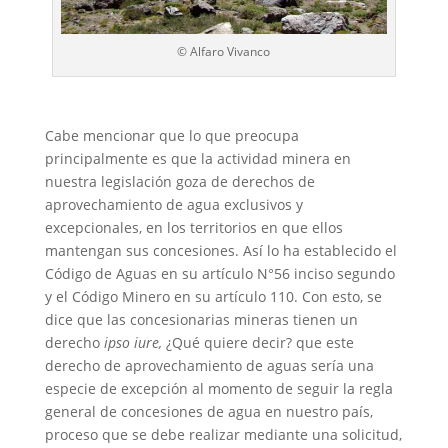
©
Alfaro Vivanco
Cabe mencionar que lo que preocupa
principalmente es que la actividad minera en
nuestra legislación goza de derechos de
aprovechamiento de agua exclusivos y
excepcionales, en los territorios en que ellos
mantengan sus concesiones. Así lo ha establecido el
Código de Aguas en su artículo N°56 inciso segundo
y el Código Minero en su artículo 110. Con esto, se
dice que las concesionarias mineras tienen un
derecho
ipso iure
,
¿Qué quiere decir? que este
derecho de aprovechamiento de aguas sería una
especie de excepción al momento de seguir la regla
general de concesiones de agua en nuestro país,
proceso que se debe realizar mediante una solicitud,