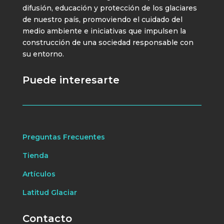
difusión, educación y protección de los glaciares
de nuestro país, promoviendo el cuidado del
medio ambiente e iniciativas que impulsen la
construcción de una sociedad responsable con
su entorno.
Puede interesarte
Preguntas Frecuentes
Tienda
Artículos
Latitud Glaciar
Contacto