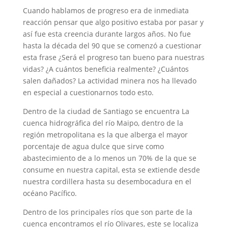
Cuando hablamos de progreso era de inmediata
reacción pensar que algo positivo estaba por pasar y
así fue esta creencia durante largos años. No fue
hasta la década del 90 que se comenzó a cuestionar
esta frase ¿Será el progreso tan bueno para nuestras
vidas? ¿A cuántos beneficia realmente? ¿Cuántos
salen dañados? La actividad minera nos ha llevado
en especial a cuestionarnos todo esto.
Dentro de la ciudad de Santiago se encuentra La
cuenca hidrográfica del río Maipo, dentro de la
región metropolitana es la que alberga el mayor
porcentaje de agua dulce que sirve como
abastecimiento de a lo menos un 70% de la que se
consume en nuestra capital, esta se extiende desde
nuestra cordillera hasta su desembocadura en el
océano Pacífico.
Dentro de los principales ríos que son parte de la
cuenca encontramos el río Olivares, este se localiza