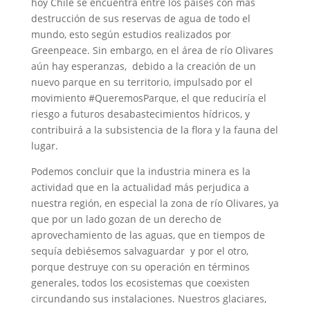
hoy Chile se encuentra entre los países con más
destrucción de sus reservas de agua de todo el
mundo, esto según estudios realizados por
Greenpeace. Sin embargo, en el área de río Olivares
aún hay esperanzas, debido a la creación de un
nuevo parque en su territorio, impulsado por el
movimiento #QueremosParque, el que reduciría el
riesgo a futuros desabastecimientos hídricos, y
contribuirá a la subsistencia de la flora y la fauna del
lugar.
Podemos concluir que la industria minera es la
actividad que en la actualidad más perjudica a
nuestra región, en especial la zona de río Olivares, ya
que por un lado gozan de un derecho de
aprovechamiento de las aguas, que en tiempos de
sequía debiésemos salvaguardar y por el otro,
porque destruye con su operación en términos
generales, todos los ecosistemas que coexisten
circundando sus instalaciones. Nuestros glaciares,