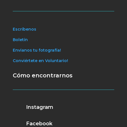
Escríbenos
Boletín
Envianos tu fotografía!
Conviértete en Voluntario!
Cómo encontrarnos
Instagram
Facebook