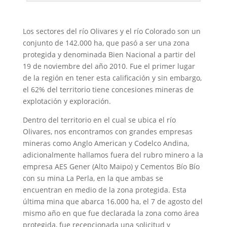
Los sectores del río Olivares y el río Colorado son un
conjunto de 142.000 ha, que pasó a ser una zona
protegida y denominada Bien Nacional a partir del
19 de noviembre del año 2010. Fue el primer lugar
de la región en tener esta calificación y sin embargo,
el 62% del territorio tiene concesiones mineras de
explotación y exploración.
Dentro del territorio en el cual se ubica el río
Olivares, nos encontramos con grandes empresas
mineras como Anglo American y Codelco Andina,
adicionalmente hallamos fuera del rubro minero a la
empresa
AES Gener (Alto Maipo) y Cementos Bío Bío
con su mina La Perla, en la que ambas se
encuentran en medio de la zona protegida. Esta
última mina que abarca 16.000 ha, el 7 de agosto del
mismo año en que fue declarada la zona como área
protegida, fue recepcionada una solicitud y