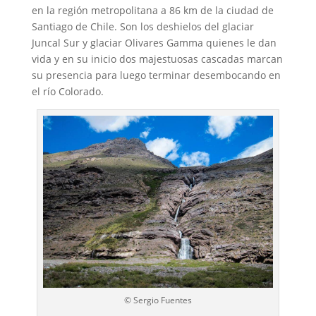
en la región metropolitana a 86 km de la ciudad de
Santiago de Chile. Son los deshielos del glaciar
Juncal Sur y glaciar Olivares Gamma quienes le dan
vida y en su inicio dos majestuosas cascadas marcan
su presencia para luego terminar desembocando en
el río Colorado.
© Sergio Fuentes