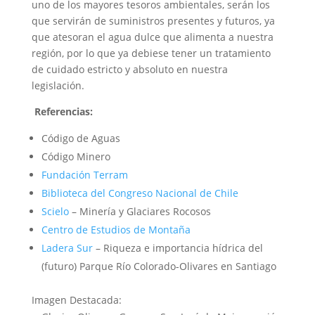
uno de los mayores tesoros ambientales, serán los
que servirán de suministros presentes y futuros, ya
que atesoran el agua dulce que alimenta a nuestra
región, por lo que ya debiese tener un tratamiento
de cuidado estricto y absoluto en nuestra
legislación.
Referencias:
Código de Aguas
Código Minero
Fundación Terram
Biblioteca del Congreso Nacional de Chile
Scielo
– Minería y Glaciares Rocosos
Centro de Estudios de Montaña
Ladera Sur
– Riqueza e importancia hídrica del
(futuro) Parque Río Colorado-Olivares en Santiago
Imagen Destacada: